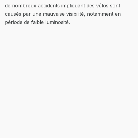
de nombreux accidents impliquant des vélos sont
causés par une mauvaise visibilité, notamment en
période de faible luminosité.