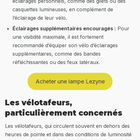
éclairages personnels, comme des gilets ou des
casquettes lumineuses, en complément de
l’éclairage de leur vélo.
Éclairages supplémentaires encouragés :
Pour
une visibilité maximale, il est fortement
recommandé d’équiper son vélo d’éclairages
supplémentaires, comme des bandes
réfléchissantes ou des feux latéraux.
Acheter une lampe Lezyne
Les vélotafeurs,
particulièrement concernés
Les vélotafeurs, qui circulent souvent en dehors des
heures de pointe et dans des conditions de luminosité