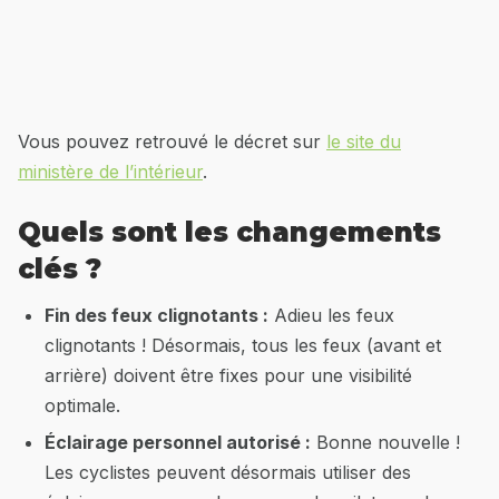
Vous pouvez retrouvé le décret sur
le site du
ministère de l’intérieur
.
Quels sont les changements
clés ?
Fin des feux clignotants :
Adieu les feux
clignotants ! Désormais, tous les feux (avant et
arrière) doivent être fixes pour une visibilité
optimale.
Éclairage personnel autorisé :
Bonne nouvelle !
Les cyclistes peuvent désormais utiliser des