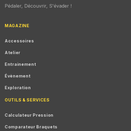
Pédaler, Découvrir, S'évader !
MAGAZINE
Accessoires
Atelier
Entrainement
Évènement
Exploration
OUTILS & SERVICES
Calculateur Pression
Comparateur Braquets