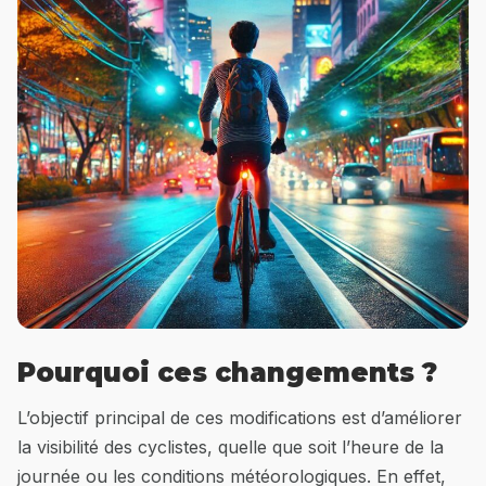
Pourquoi ces changements ?
L’objectif principal de ces modifications est d’améliorer
la visibilité des cyclistes, quelle que soit l’heure de la
journée ou les conditions météorologiques. En effet,