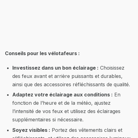
Conseils pour les vélotafeurs :
Investissez dans un bon éclairage :
Choisissez
des feux avant et arrière puissants et durables,
ainsi que des accessoires réfléchissants de qualité.
Adaptez votre éclairage aux conditions :
En
fonction de l’heure et de la météo, ajustez
l’intensité de vos feux et utilisez des éclairages
supplémentaires si nécessaire.
Soyez visibles :
Portez des vêtements clairs et