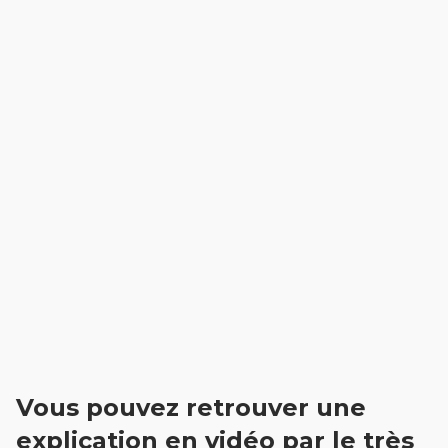
Vous pouvez retrouver une
explication en vidéo par le très