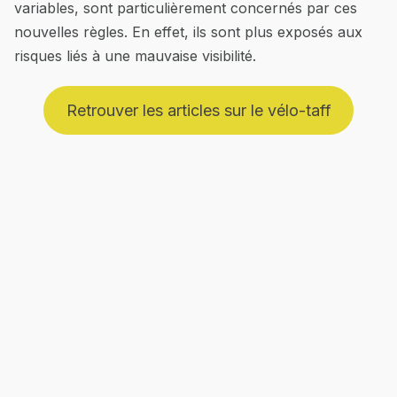
variables, sont particulièrement concernés par ces
nouvelles règles. En effet, ils sont plus exposés aux
risques liés à une mauvaise visibilité.
Retrouver les articles sur le vélo-taff