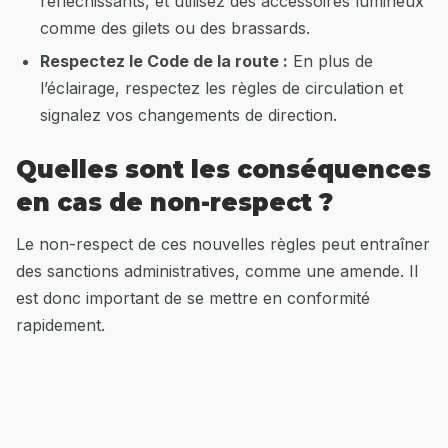
réfléchissants, et utilisez des accessoires lumineux
comme des gilets ou des brassards.
Respectez le Code de la route :
En plus de
l’éclairage, respectez les règles de circulation et
signalez vos changements de direction.
Quelles sont les conséquences
en cas de non-respect ?
Le non-respect de ces nouvelles règles peut entraîner
des sanctions administratives, comme une amende. Il
est donc important de se mettre en conformité
rapidement.