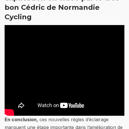
bon Cédric de Normandie
Cycling
En conclusion,
ces nouvelles règles d’éclairage
marquent une étape importante dans l’amélioration de