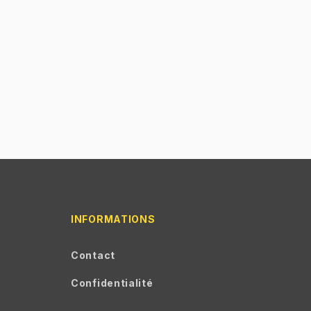
INFORMATIONS
Contact
Confidentialité