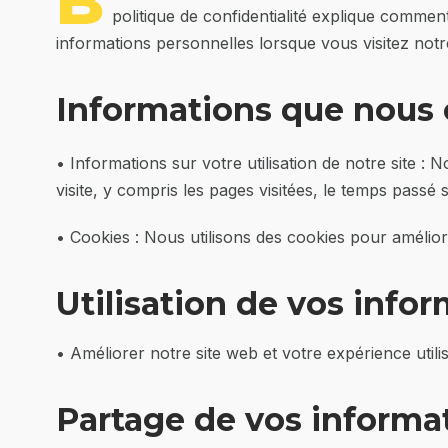
B
politique de confidentialité explique commen
informations personnelles lorsque vous visitez notr
Informations que nous 
• Informations sur votre utilisation de notre site :
visite, y compris les pages visitées, le temps passé su
• Cookies : Nous utilisons des cookies pour amélior
Utilisation de vos info
• Améliorer notre site web et votre expérience utilis
Partage de vos informa