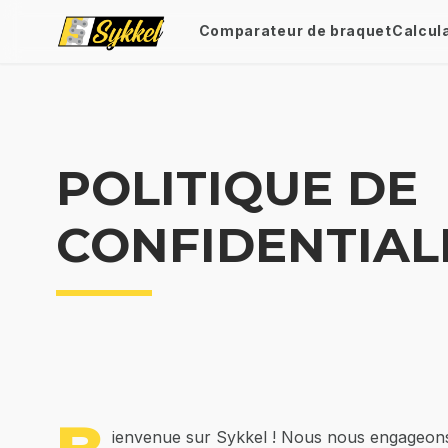
Comparateur de braquet
Calcul
POLITIQUE DE
CONFIDENTIAL
ienvenue sur Sykkel ! Nous nous engageons à