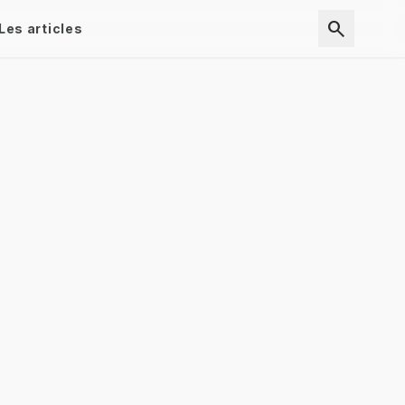
search
Les articles