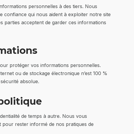
formations personnelles à des tiers. Nous
 confiance qui nous aident à exploiter notre site
es parties acceptent de garder ces informations
rmations
ur protéger vos informations personnelles.
ernet ou de stockage électronique n’est 100 %
sécurité absolue.
politique
dentialité de temps à autre. Nous vous
 pour rester informé de nos pratiques de