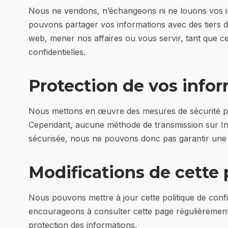
Nous ne vendons, n’échangeons ni ne louons vos in
pouvons partager vos informations avec des tiers de
web, mener nos affaires ou vous servir, tant que c
confidentielles.
Protection de vos info
Nous mettons en œuvre des mesures de sécurité po
Cependant, aucune méthode de transmission sur Int
sécurisée, nous ne pouvons donc pas garantir une 
Modifications de cette 
Nous pouvons mettre à jour cette politique de confi
encourageons à consulter cette page régulièrement
protection des informations.