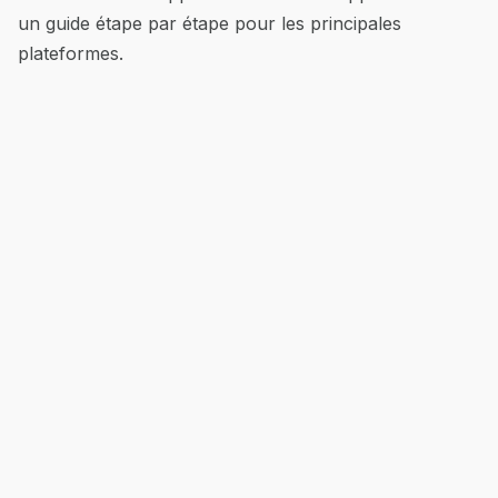
un guide étape par étape pour les principales
plateformes.