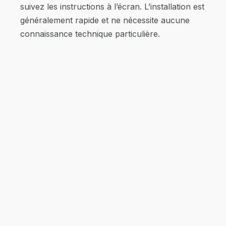
suivez les instructions à l’écran. L’installation est
généralement rapide et ne nécessite aucune
connaissance technique particulière.