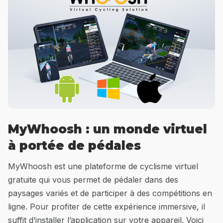
MyWhoosh : un monde virtuel
à portée de pédales
MyWhoosh est une plateforme de cyclisme virtuel
gratuite qui vous permet de pédaler dans des
paysages variés et de participer à des compétitions en
ligne. Pour profiter de cette expérience immersive, il
suffit d’installer l’application sur votre appareil. Voici