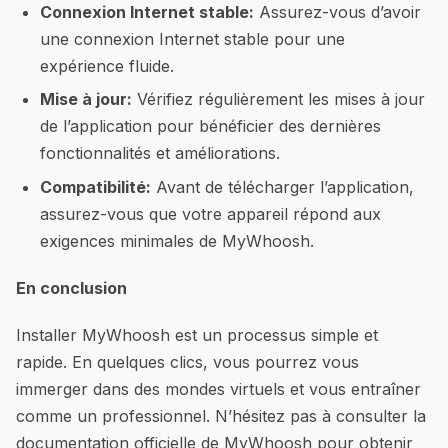
Connexion Internet stable:
Assurez-vous d’avoir
une connexion Internet stable pour une
expérience fluide.
Mise à jour:
Vérifiez régulièrement les mises à jour
de l’application pour bénéficier des dernières
fonctionnalités et améliorations.
Compatibilité:
Avant de télécharger l’application,
assurez-vous que votre appareil répond aux
exigences minimales de MyWhoosh.
En conclusion
Installer MyWhoosh est un processus simple et
rapide. En quelques clics, vous pourrez vous
immerger dans des mondes virtuels et vous entraîner
comme un professionnel. N’hésitez pas à consulter la
documentation officielle de MyWhoosh pour obtenir