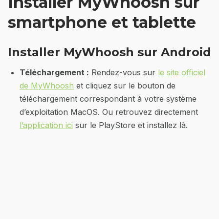
Installer MyWhoosh sur
smartphone et tablette
Installer MyWhoosh sur Android
Téléchargement :
Rendez-vous sur
le site officiel
de MyWhoosh
et cliquez sur le bouton de
téléchargement correspondant à votre système
d’exploitation MacOS. Ou retrouvez directement
l’application ici
sur le PlayStore et installez là.