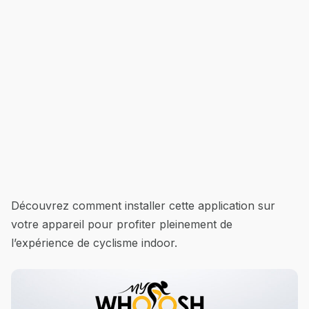
Découvrez comment installer cette application sur
votre appareil pour profiter pleinement de
l’expérience de cyclisme indoor.