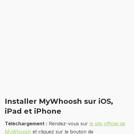
Installer MyWhoosh sur iOS,
iPad et iPhone
Téléchargement :
Rendez-vous sur
le site officiel de
MyWhoosh
et cliquez sur le bouton de