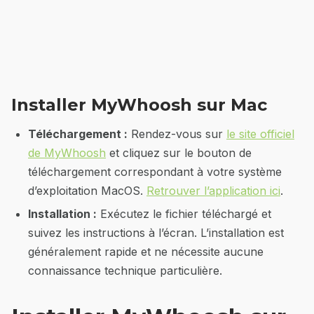
Installer MyWhoosh sur Mac
Téléchargement :
Rendez-vous sur
le site officiel
de MyWhoosh
et cliquez sur le bouton de
téléchargement correspondant à votre système
d’exploitation MacOS.
Retrouver l’application ici
.
Installation :
Exécutez le fichier téléchargé et
suivez les instructions à l’écran. L’installation est
généralement rapide et ne nécessite aucune
connaissance technique particulière.