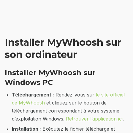
Installer MyWhoosh sur
son ordinateur
Installer MyWhoosh sur
Windows PC
Téléchargement :
Rendez-vous sur
le site officiel
de MyWhoosh
et cliquez sur le bouton de
téléchargement correspondant à votre système
d’exploitation Windows.
Retrouver l’application ici
.
Installation :
Exécutez le fichier téléchargé et