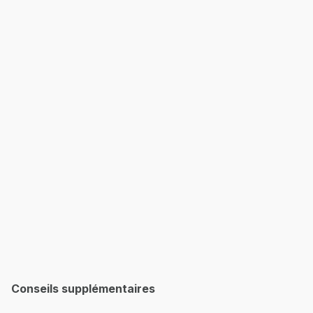
Conseils supplémentaires