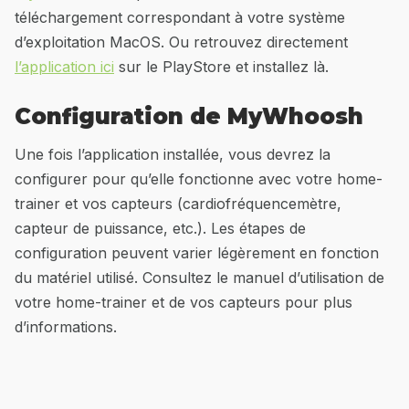
téléchargement correspondant à votre système
d’exploitation MacOS. Ou retrouvez directement
l’application ici
sur le PlayStore et installez là.
Configuration de MyWhoosh
Une fois l’application installée, vous devrez la
configurer pour qu’elle fonctionne avec votre home-
trainer et vos capteurs (cardiofréquencemètre,
capteur de puissance, etc.). Les étapes de
configuration peuvent varier légèrement en fonction
du matériel utilisé. Consultez le manuel d’utilisation de
votre home-trainer et de vos capteurs pour plus
d’informations.