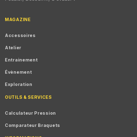
MAGAZINE
Accessoires
Atelier
Entrainement
Évènement
Exploration
OUTILS & SERVICES
Calculateur Pression
Comparateur Braquets