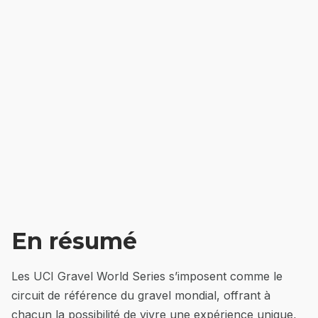
En résumé
Les UCI Gravel World Series s’imposent comme le
circuit de référence du gravel mondial, offrant à
chacun la possibilité de vivre une expérience unique,