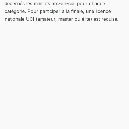
décernés les maillots arc-en-ciel pour chaque
catégorie. Pour participer à la finale, une licence
nationale UCI (amateur, master ou élite) est requise.