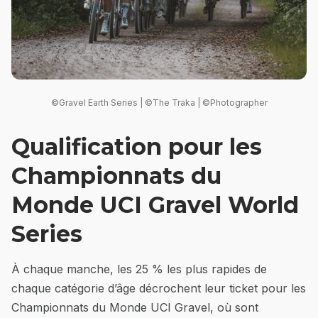
©Gravel Earth Series | ©The Traka | ©Photographer
Qualification pour les
Championnats du
Monde UCI Gravel World
Series
À chaque manche, les 25 % les plus rapides de
chaque catégorie d’âge décrochent leur ticket pour les
Championnats du Monde UCI Gravel, où sont