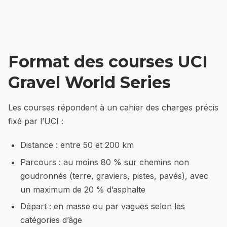
Format des courses UCI
Gravel World Series
Les courses répondent à un cahier des charges précis
fixé par l’UCI :
Distance : entre 50 et 200 km
Parcours : au moins 80 % sur chemins non
goudronnés (terre, graviers, pistes, pavés), avec
un maximum de 20 % d’asphalte
Départ : en masse ou par vagues selon les
catégories d’âge