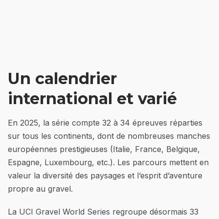
Un calendrier
international et varié
En 2025, la série compte 32 à 34 épreuves réparties
sur tous les continents, dont de nombreuses manches
européennes prestigieuses (Italie, France, Belgique,
Espagne, Luxembourg, etc.). Les parcours mettent en
valeur la diversité des paysages et l’esprit d’aventure
propre au gravel.
La UCI Gravel World Series regroupe désormais 33