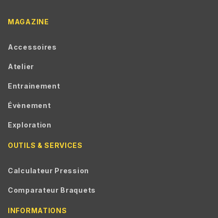
MAGAZINE
Accessoires
Atelier
Entrainement
Évènement
Exploration
OUTILS & SERVICES
Calculateur Pression
Comparateur Braquets
INFORMATIONS