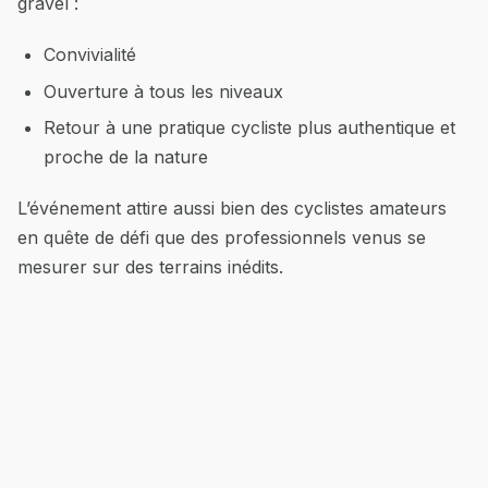
gravel :
Convivialité
Ouverture à tous les niveaux
Retour à une pratique cycliste plus authentique et
proche de la nature
L’événement attire aussi bien des cyclistes amateurs
en quête de défi que des professionnels venus se
mesurer sur des terrains inédits.