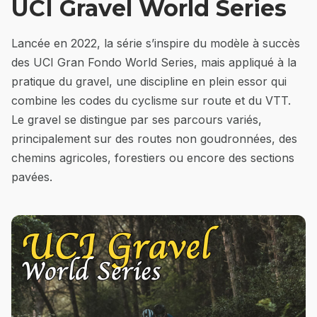
UCI Gravel World Series
Lancée en 2022, la série s’inspire du modèle à succès
des UCI Gran Fondo World Series, mais appliqué à la
pratique du gravel, une discipline en plein essor qui
combine les codes du cyclisme sur route et du VTT.
Le gravel se distingue par ses parcours variés,
principalement sur des routes non goudronnées, des
chemins agricoles, forestiers ou encore des sections
pavées.