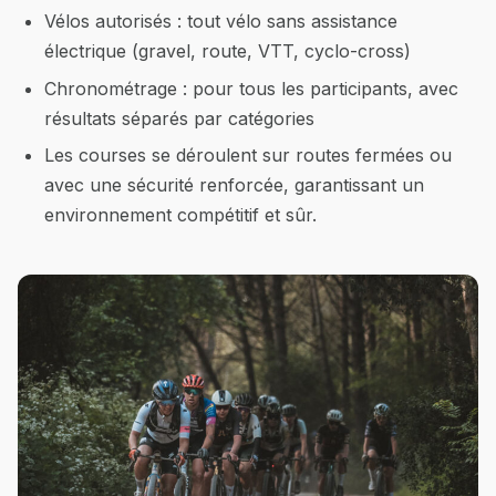
Vélos autorisés : tout vélo sans assistance
électrique (gravel, route, VTT, cyclo-cross)
Chronométrage : pour tous les participants, avec
résultats séparés par catégories
Les courses se déroulent sur routes fermées ou
avec une sécurité renforcée, garantissant un
environnement compétitif et sûr.