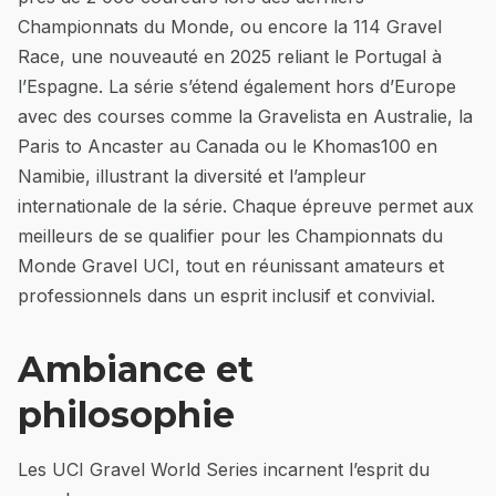
Championnats du Monde, ou encore la 114 Gravel
Race, une nouveauté en 2025 reliant le Portugal à
l’Espagne. La série s’étend également hors d’Europe
avec des courses comme la Gravelista en Australie, la
Paris to Ancaster au Canada ou le Khomas100 en
Namibie, illustrant la diversité et l’ampleur
internationale de la série. Chaque épreuve permet aux
meilleurs de se qualifier pour les Championnats du
Monde Gravel UCI, tout en réunissant amateurs et
professionnels dans un esprit inclusif et convivial.
Ambiance et
philosophie
Les UCI Gravel World Series incarnent l’esprit du