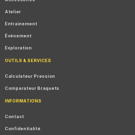
Atelier
Entrainement
Évènement
Exploration
OUTILS & SERVICES
Calculateur Pression
Comparateur Braquets
INFORMATIONS
Contact
Confidentialité