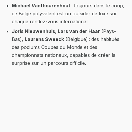
Michael Vanthourenhout
: toujours dans le coup,
ce Belge polyvalent est un outsider de luxe sur
chaque rendez-vous international.
Joris Nieuwenhuis, Lars van der Haar
(Pays-
Bas),
Laurens Sweeck
(Belgique) : des habitués
des podiums Coupes du Monde et des
championnats nationaux, capables de créer la
surprise sur un parcours difficile.