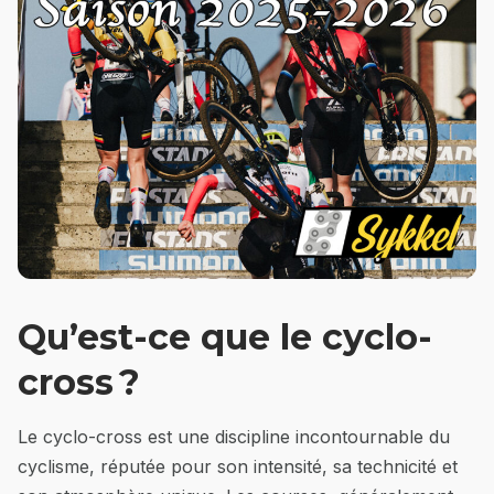
Qu’est-ce que le cyclo-
cross ?
Le cyclo-cross est une discipline incontournable du
cyclisme, réputée pour son intensité, sa technicité et