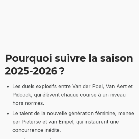
Pourquoi suivre la saison
2025-2026 ?
Les duels explosifs entre Van der Poel, Van Aert et
Pidcock, qui élèvent chaque course à un niveau
hors normes.
Le talent de la nouvelle génération féminine, menée
par Pieterse et van Empel, qui instaurent une
concurrence inédite.