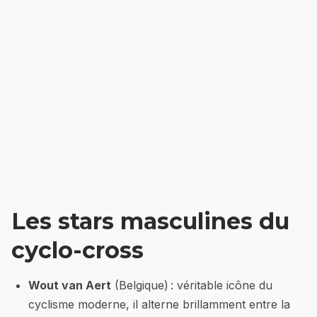
Les stars masculines du
cyclo-cross
Wout van Aert
(Belgique) : véritable icône du
cyclisme moderne, il alterne brillamment entre la