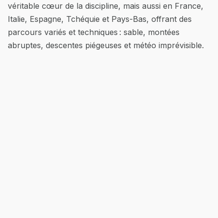
véritable cœur de la discipline, mais aussi en France,
Italie, Espagne, Tchéquie et Pays-Bas, offrant des
parcours variés et techniques : sable, montées
abruptes, descentes piégeuses et météo imprévisible.