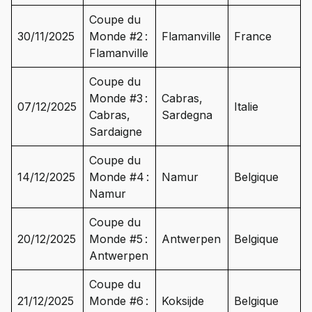
Coupe du
30/11/2025
Monde #2 :
Flamanville
France
Flamanville
Coupe du
Monde #3 :
Cabras,
07/12/2025
Italie
Cabras,
Sardegna
Sardaigne
Coupe du
14/12/2025
Monde #4 :
Namur
Belgique
Namur
Coupe du
20/12/2025
Monde #5 :
Antwerpen
Belgique
Antwerpen
Coupe du
21/12/2025
Monde #6 :
Koksijde
Belgique