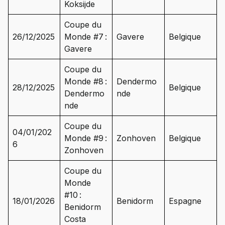
Koksijde
Coupe du
26/12/2025
Monde #7 :
Gavere
Belgique
Gavere
Coupe du
Monde #8 :
Dendermo
28/12/2025
Belgique
Dendermo
nde
nde
Coupe du
04/01/202
Monde #9 :
Zonhoven
Belgique
6
Zonhoven
Coupe du
Monde
#10 :
18/01/2026
Benidorm
Espagne
Benidorm
Costa