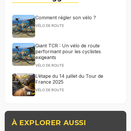
Comment régler son vélo ?
VÉLO DE ROUTE
Giant TCR : Un vélo de route
performant pour les cyclistes
exigeants
VÉLO DE ROUTE
L’étape du 14 juillet du Tour de
France 2025
VÉLO DE ROUTE
À EXPLORER AUSSI