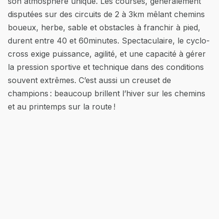
son atmosphère unique. Les courses, généralement
disputées sur des circuits de 2 à 3km mêlant chemins
boueux, herbe, sable et obstacles à franchir à pied,
durent entre 40 et 60minutes. Spectaculaire, le cyclo-
cross exige puissance, agilité, et une capacité à gérer
la pression sportive et technique dans des conditions
souvent extrêmes. C’est aussi un creuset de
champions : beaucoup brillent l’hiver sur les chemins
et au printemps sur la route !