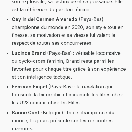
son explosivité, sa technique et sa puissance. Elle
est la référence du peloton féminin.
Ceylin del Carmen Alvarado
(Pays-Bas) :
championne du monde en 2020, son style tout en
finesse, sa motivation et sa vitesse lui valent le
respect de toutes ses concurrentes.
Lucinda Brand
(Pays-Bas) : véritable locomotive
du cyclo-cross féminin, Brand reste parmi les
favorites pour chaque titre grâce à son expérience
et son intelligence tactique.
Fem van Empel
(Pays-Bas) : la révélation qui
bouscule la hiérarchie et accumule les titres chez
les U23 comme chez les Élites.
Sanne Cant
(Belgique) : triple championne du
monde, toujours présente sur les rencontres
majeures.