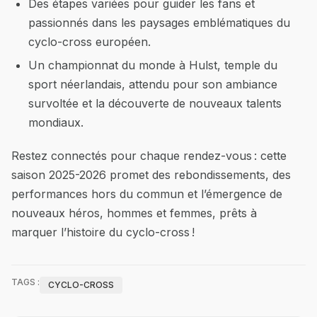
Des étapes variées pour guider les fans et
passionnés dans les paysages emblématiques du
cyclo-cross européen.
Un championnat du monde à Hulst, temple du
sport néerlandais, attendu pour son ambiance
survoltée et la découverte de nouveaux talents
mondiaux.
Restez connectés pour chaque rendez-vous : cette
saison 2025-2026 promet des rebondissements, des
performances hors du commun et l’émergence de
nouveaux héros, hommes et femmes, prêts à
marquer l’histoire du cyclo-cross !
TAGS :
CYCLO-CROSS