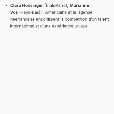
Clara Honsinger
(États-Unis),
Marianne
Vos
(Pays-Bas) : l’Américaine et la légende
néerlandaise enrichissent la compétition d’un talent
international et d’une expérience unique.