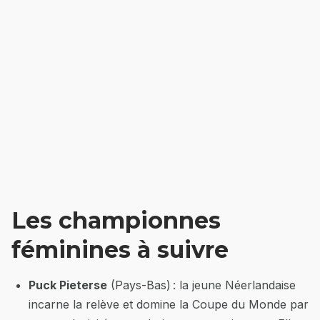
Les championnes
féminines à suivre
Puck Pieterse
(Pays-Bas) : la jeune Néerlandaise
incarne la relève et domine la Coupe du Monde par