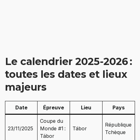
Le calendrier 2025-2026 :
toutes les dates et lieux
majeurs
Date
Épreuve
Lieu
Pays
Coupe du
République
23/11/2025
Monde #1 :
Tábor
Tchèque
Tábor