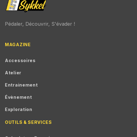
Pédaler, Découvrir, S'évader !
MAGAZINE
Accessoires
Atelier
Entrainement
Évènement
Exploration
OUTILS & SERVICES