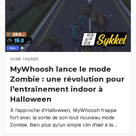
HOME TRAINER
MyWhoosh lance le mode
Zombie : une révolution pour
l’entraînement indoor à
Halloween
À l’approche d’Halloween, MyWhoosh frappe
fort avec la sortie de son tout nouveau mode
Zombie. Bien plus qu’un simple clin d’œil à la…