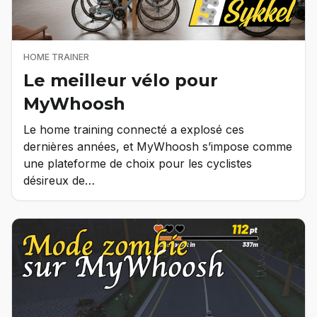
HOME TRAINER
Le meilleur vélo pour
MyWhoosh
Le home training connecté a explosé ces
dernières années, et MyWhoosh s’impose comme
une plateforme de choix pour les cyclistes
désireux de…