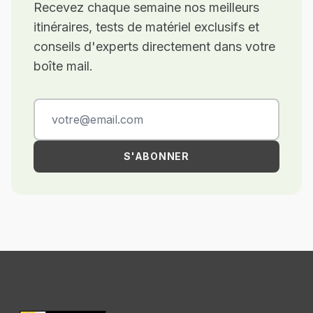
Recevez chaque semaine nos meilleurs
itinéraires, tests de matériel exclusifs et
conseils d'experts directement dans votre
boîte mail.
S'ABONNER