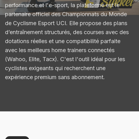
performance et l'e-sport, la plateforme est le
partenaire officiel des Championnats du Monde
de Cyclisme Esport UCI. Elle propose des plans
d’entraînement structurés, des courses avec des
dotations réelles et une compatibilité parfaite
avec les meilleurs home trainers connectés
(Wahoo, Elite, Tacx). C'est l'outil idéal pour les
cyclistes exigeants qui recherchent une
expérience premium sans abonnement.