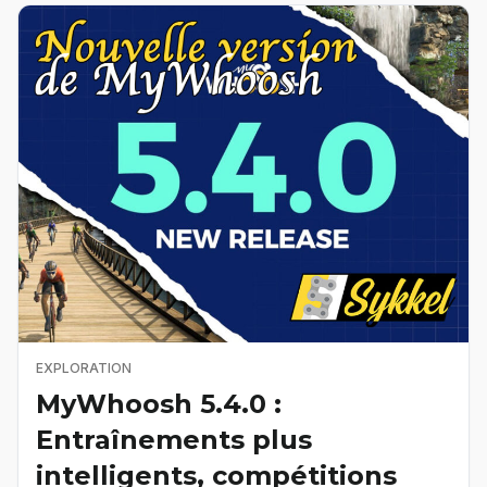
EXPLORATION
MyWhoosh 5.4.0 :
Entraînements plus
intelligents, compétitions