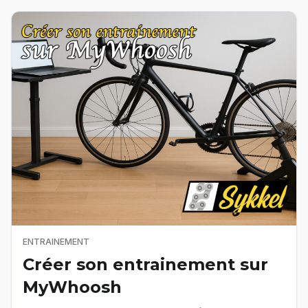
ENTRAINEMENT
Créer son entrainement sur
MyWhoosh