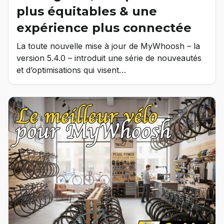
plus équitables & une
expérience plus connectée
La toute nouvelle mise à jour de MyWhoosh – la
version 5.4.0 – introduit une série de nouveautés
et d’optimisations qui visent…