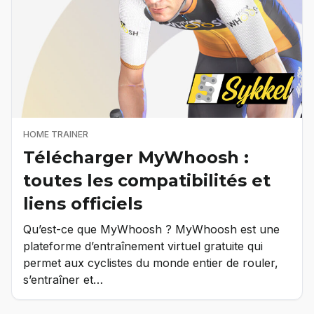
HOME TRAINER
Télécharger MyWhoosh :
toutes les compatibilités et
liens officiels
Qu’est-ce que MyWhoosh ? MyWhoosh est une
plateforme d’entraînement virtuel gratuite qui
permet aux cyclistes du monde entier de rouler,
s’entraîner et…