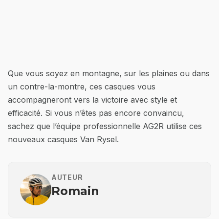
Que vous soyez en montagne, sur les plaines ou dans
un contre-la-montre, ces casques vous
accompagneront vers la victoire avec style et
efficacité. Si vous n’êtes pas encore convaincu,
sachez que l’équipe professionnelle AG2R utilise ces
nouveaux casques Van Rysel.
AUTEUR
Romain