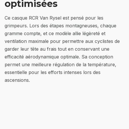
optimisées
Ce casque RCR Van Rysel est pensé pour les
grimpeurs. Lors des étapes montagneuses, chaque
gramme compte, et ce modèle allie légèreté et
ventilation maximale pour permettre aux cyclistes de
garder leur tête au frais tout en conservant une
efficacité aérodynamique optimale. Sa conception
permet une meilleure régulation de la température,
essentielle pour les efforts intenses lors des
ascensions.