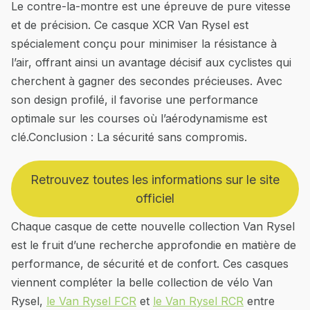
Le contre-la-montre est une épreuve de pure vitesse
et de précision. Ce casque XCR Van Rysel est
spécialement conçu pour minimiser la résistance à
l’air, offrant ainsi un avantage décisif aux cyclistes qui
cherchent à gagner des secondes précieuses. Avec
son design profilé, il favorise une performance
optimale sur les courses où l’aérodynamisme est
clé.Conclusion : La sécurité sans compromis.
Retrouvez toutes les informations sur le site
officiel
Chaque casque de cette nouvelle collection Van Rysel
est le fruit d’une recherche approfondie en matière de
performance, de sécurité et de confort. Ces casques
viennent compléter la belle collection de vélo Van
Rysel,
le Van Rysel FCR
et
le Van Rysel RCR
entre