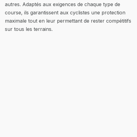
autres. Adaptés aux exigences de chaque type de
course, ils garantissent aux cyclistes une protection
maximale tout en leur permettant de rester compétitifs
sur tous les terrains.