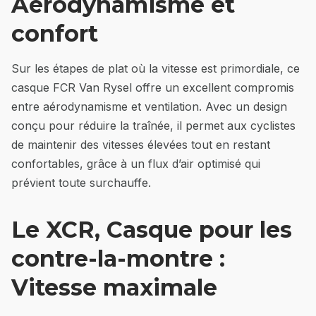
Aérodynamisme et
confort
Sur les étapes de plat où la vitesse est primordiale, ce
casque FCR Van Rysel offre un excellent compromis
entre aérodynamisme et ventilation. Avec un design
conçu pour réduire la traînée, il permet aux cyclistes
de maintenir des vitesses élevées tout en restant
confortables, grâce à un flux d’air optimisé qui
prévient toute surchauffe.
Le XCR, Casque pour les
contre-la-montre :
Vitesse maximale