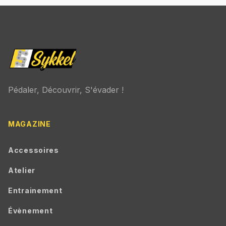
Pédaler, Découvrir, S'évader !
MAGAZINE
Accessoires
Atelier
Entrainement
Évènement