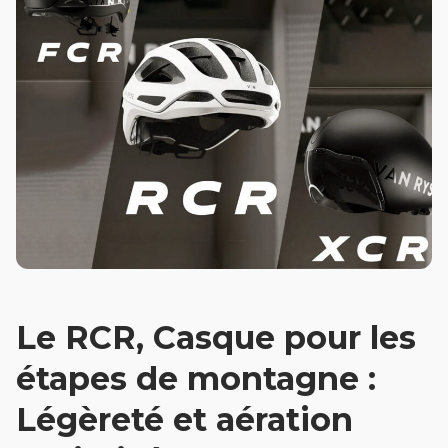
Le RCR, Casque pour les
étapes de montagne :
Légèreté et aération