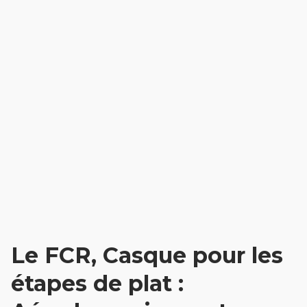
Le FCR, Casque pour les
étapes de plat :