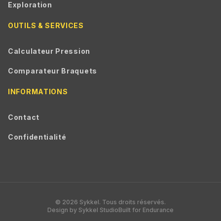
Exploration
OUTILS & SERVICES
Calculateur Pression
Comparateur Braquets
INFORMATIONS
Contact
Confidentialité
© 2026 Sykkel. Tous droits réservés.
Design by Sykkel Studio
Built for Endurance