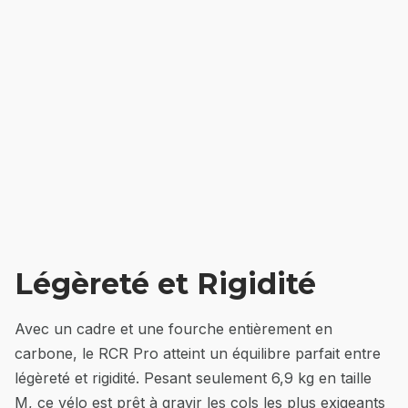
Légèreté et Rigidité
Avec un cadre et une fourche entièrement en
carbone, le RCR Pro atteint un équilibre parfait entre
légèreté et rigidité. Pesant seulement 6,9 kg en taille
M, ce vélo est prêt à gravir les cols les plus exigeants