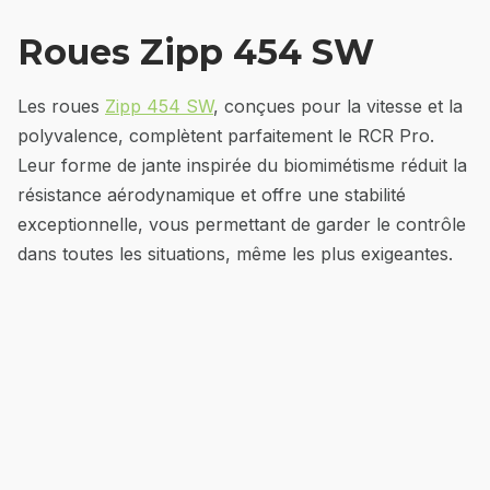
Roues Zipp 454 SW
Les roues
Zipp 454 SW
, conçues pour la vitesse et la
polyvalence, complètent parfaitement le RCR Pro.
Leur forme de jante inspirée du biomimétisme réduit la
résistance aérodynamique et offre une stabilité
exceptionnelle, vous permettant de garder le contrôle
dans toutes les situations, même les plus exigeantes.