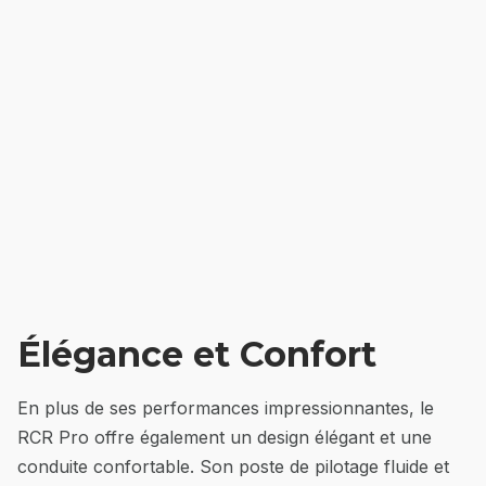
Élégance et Confort
En plus de ses performances impressionnantes, le
RCR Pro offre également un design élégant et une
conduite confortable. Son poste de pilotage fluide et