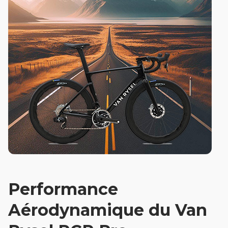
Performance
Aérodynamique du Van