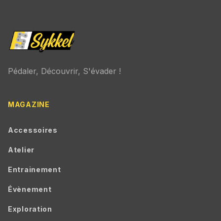
Pédaler, Découvrir, S'évader !
MAGAZINE
Accessoires
Atelier
Entrainement
Évènement
Exploration