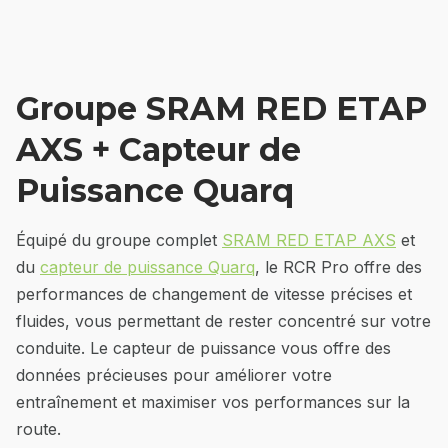
Groupe SRAM RED ETAP
AXS + Capteur de
Puissance Quarq
Équipé du groupe complet
SRAM RED ETAP AXS
et
du
capteur de puissance Quarq
, le RCR Pro offre des
performances de changement de vitesse précises et
fluides, vous permettant de rester concentré sur votre
conduite. Le capteur de puissance vous offre des
données précieuses pour améliorer votre
entraînement et maximiser vos performances sur la
route.