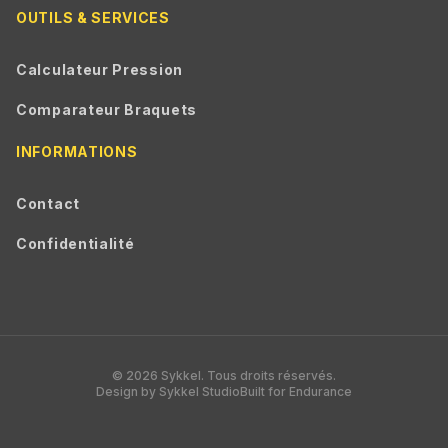
OUTILS & SERVICES
Calculateur Pression
Comparateur Braquets
INFORMATIONS
Contact
Confidentialité
© 2026 Sykkel. Tous droits réservés.
Design by Sykkel Studio
Built for Endurance