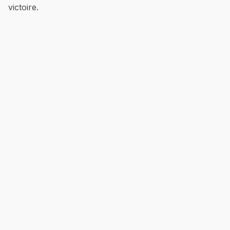
victoire.