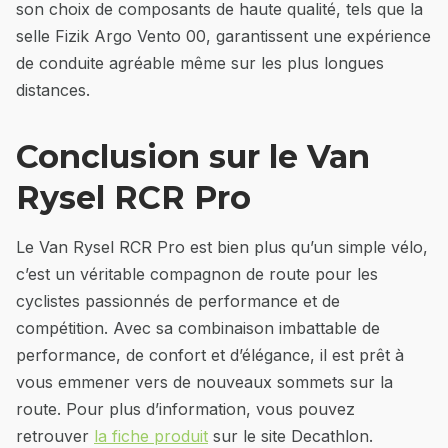
son choix de composants de haute qualité, tels que la
selle Fizik Argo Vento 00, garantissent une expérience
de conduite agréable même sur les plus longues
distances.
Conclusion sur le Van
Rysel RCR Pro
Le Van Rysel RCR Pro est bien plus qu’un simple vélo,
c’est un véritable compagnon de route pour les
cyclistes passionnés de performance et de
compétition. Avec sa combinaison imbattable de
performance, de confort et d’élégance, il est prêt à
vous emmener vers de nouveaux sommets sur la
route. Pour plus d’information, vous pouvez
retrouver
la fiche produit
sur le site Decathlon.