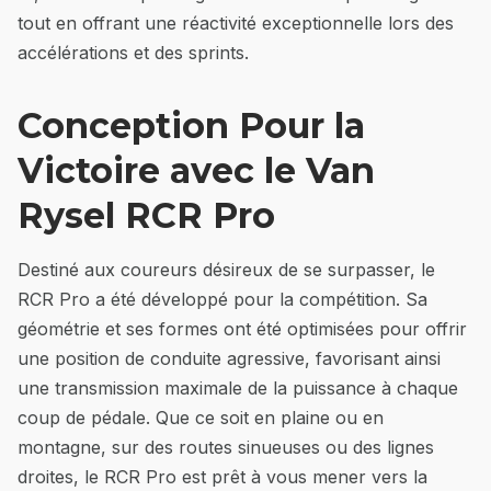
tout en offrant une réactivité exceptionnelle lors des
accélérations et des sprints.
Conception Pour la
Victoire avec le Van
Rysel RCR Pro
Destiné aux coureurs désireux de se surpasser, le
RCR Pro a été développé pour la compétition. Sa
géométrie et ses formes ont été optimisées pour offrir
une position de conduite agressive, favorisant ainsi
une transmission maximale de la puissance à chaque
coup de pédale. Que ce soit en plaine ou en
montagne, sur des routes sinueuses ou des lignes
droites, le RCR Pro est prêt à vous mener vers la