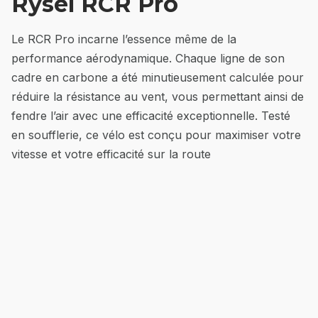
Rysel RCR Pro
Le RCR Pro incarne l’essence même de la
performance aérodynamique. Chaque ligne de son
cadre en carbone a été minutieusement calculée pour
réduire la résistance au vent, vous permettant ainsi de
fendre l’air avec une efficacité exceptionnelle. Testé
en soufflerie, ce vélo est conçu pour maximiser votre
vitesse et votre efficacité sur la route