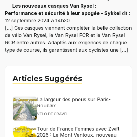
Les nouveaux casques Van Rysel :
Performance et sécurité à leur apogée - Sykkel
dit :
12 septembre 2024 à 14h30
[…] Ces casques viennent compléter la belle collection
de vélo Van Rysel, le Van Rysel FCR et le Van Rysel
RCR entre autres. Adaptés aux exigences de chaque
type de course, ils garantissent aux cyclistes une […]
Articles Suggérés
La largeur des pneus sur Paris-
Roubaix
VÉLO DE GRAVEL
Tour de France Femmes avec Zwift
2026 : Le Mont Ventoux, nouveau