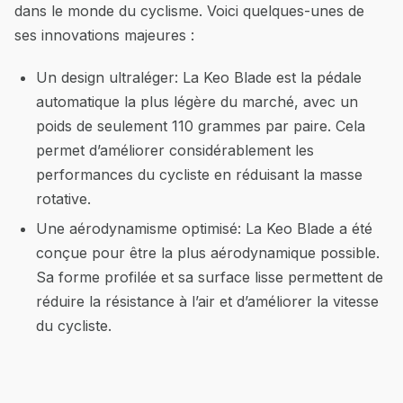
dans le monde du cyclisme. Voici quelques-unes de
ses innovations majeures :
Un design ultraléger: La Keo Blade est la pédale
automatique la plus légère du marché, avec un
poids de seulement 110 grammes par paire. Cela
permet d’améliorer considérablement les
performances du cycliste en réduisant la masse
rotative.
Une aérodynamisme optimisé: La Keo Blade a été
conçue pour être la plus aérodynamique possible.
Sa forme profilée et sa surface lisse permettent de
réduire la résistance à l’air et d’améliorer la vitesse
du cycliste.