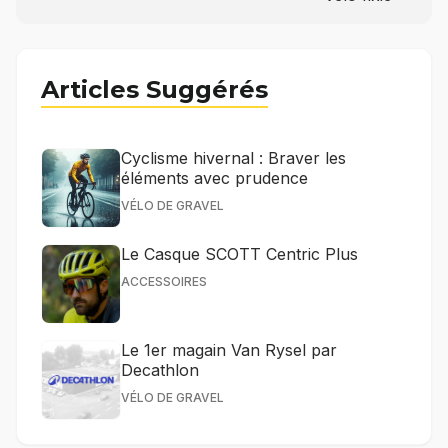
Articles Suggérés
Cyclisme hivernal : Braver les
éléments avec prudence
VÉLO DE GRAVEL
Le Casque SCOTT Centric Plus
ACCESSOIRES
Le 1er magain Van Rysel par
Decathlon
VÉLO DE GRAVEL