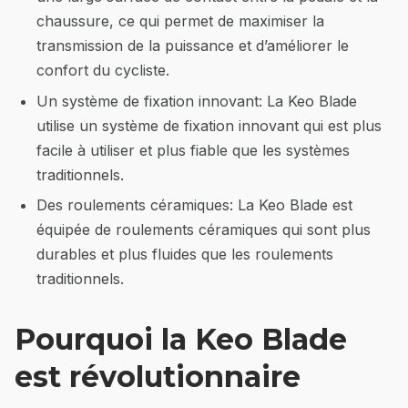
chaussure, ce qui permet de maximiser la
transmission de la puissance et d’améliorer le
confort du cycliste.
Un système de fixation innovant: La Keo Blade
utilise un système de fixation innovant qui est plus
facile à utiliser et plus fiable que les systèmes
traditionnels.
Des roulements céramiques: La Keo Blade est
équipée de roulements céramiques qui sont plus
durables et plus fluides que les roulements
traditionnels.
Pourquoi la Keo Blade
est révolutionnaire