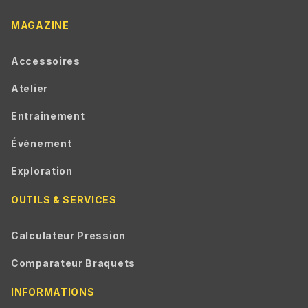
MAGAZINE
Accessoires
Atelier
Entrainement
Évènement
Exploration
OUTILS & SERVICES
Calculateur Pression
Comparateur Braquets
INFORMATIONS