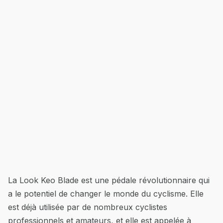
La Look Keo Blade est une pédale révolutionnaire qui
a le potentiel de changer le monde du cyclisme. Elle
est déjà utilisée par de nombreux cyclistes
professionnels et amateurs, et elle est appelée à