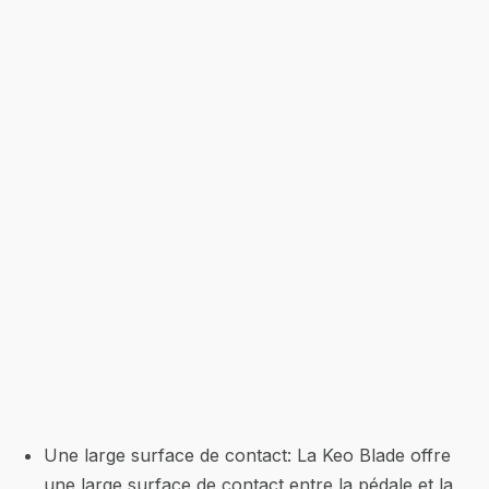
Une large surface de contact: La Keo Blade offre
une large surface de contact entre la pédale et la