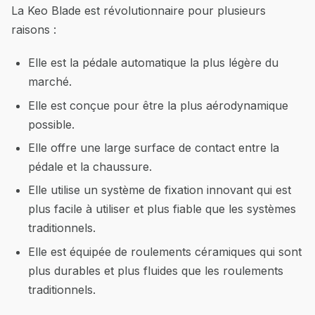
La Keo Blade est révolutionnaire pour plusieurs
raisons :
Elle est la pédale automatique la plus légère du
marché.
Elle est conçue pour être la plus aérodynamique
possible.
Elle offre une large surface de contact entre la
pédale et la chaussure.
Elle utilise un système de fixation innovant qui est
plus facile à utiliser et plus fiable que les systèmes
traditionnels.
Elle est équipée de roulements céramiques qui sont
plus durables et plus fluides que les roulements
traditionnels.