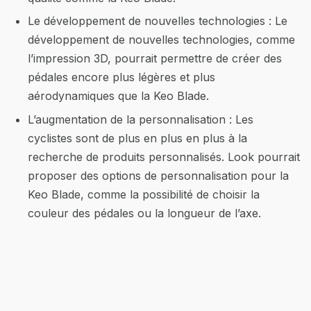
Le développement de nouvelles technologies : Le
développement de nouvelles technologies, comme
l’impression 3D, pourrait permettre de créer des
pédales encore plus légères et plus
aérodynamiques que la Keo Blade.
L’augmentation de la personnalisation : Les
cyclistes sont de plus en plus en plus à la
recherche de produits personnalisés. Look pourrait
proposer des options de personnalisation pour la
Keo Blade, comme la possibilité de choisir la
couleur des pédales ou la longueur de l’axe.