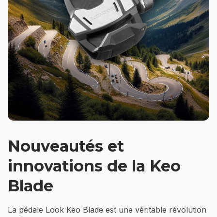
Nouveautés et
innovations de la Keo
Blade
La pédale Look Keo Blade est une véritable révolution