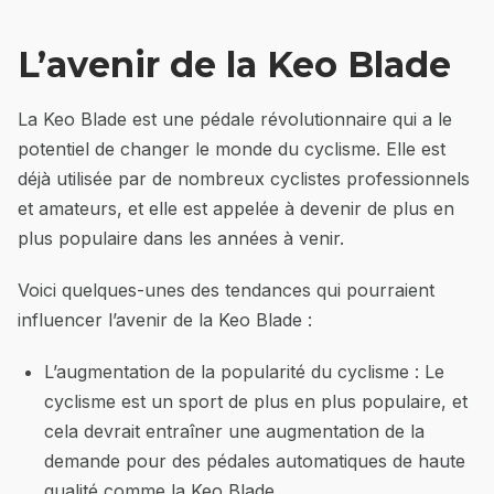
L’avenir de la Keo Blade
La Keo Blade est une pédale révolutionnaire qui a le
potentiel de changer le monde du cyclisme. Elle est
déjà utilisée par de nombreux cyclistes professionnels
et amateurs, et elle est appelée à devenir de plus en
plus populaire dans les années à venir.
Voici quelques-unes des tendances qui pourraient
influencer l’avenir de la Keo Blade :
L’augmentation de la popularité du cyclisme : Le
cyclisme est un sport de plus en plus populaire, et
cela devrait entraîner une augmentation de la
demande pour des pédales automatiques de haute
qualité comme la Keo Blade.