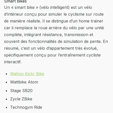
Smart bikes
Un « smart bike » (vélo intelligent) est un vélo
d’intérieur conçu pour simuler le cyclisme sur route
de manière réaliste. Il se distingue d’un home trainer
car il remplace la roue arrière du vélo par une unité
complète, intégrant résistance, transmission et
souvent des fonctionnalités de simulation de pente. En
résumé, c’est un vélo d’appartement très évolué,
spécifiquement conçu pour l’entraînement cycliste
interactif.
Wahoo Kickr Bike
Wattbike Atom
Stage SB20
Zycle ZBike
Technogym Ride