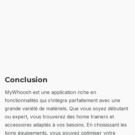
Conclusion
MyWhoosh est une application riche en
fonctionnalités qui s’intègre parfaitement avec une
grande variété de matériels. Que vous soyez débutant
ou expert, vous trouverez des home trainers et
accessoires adaptés à vos besoins. En choisissant les
bons équipements, vous pouvez optimiser votre