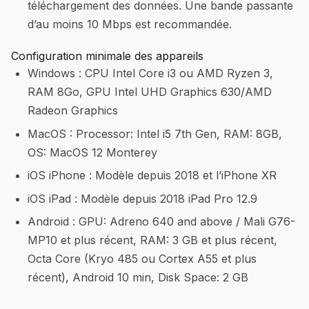
téléchargement des données. Une bande passante
d’au moins 10 Mbps est recommandée.
Configuration minimale des appareils
Windows : CPU Intel Core i3 ou AMD Ryzen 3,
RAM 8Go, GPU Intel UHD Graphics 630/AMD
Radeon Graphics
MacOS : Processor: Intel i5 7th Gen, RAM: 8GB,
OS: MacOS 12 Monterey
iOS iPhone : Modèle depuis 2018 et l’iPhone XR
iOS iPad : Modèle depuis 2018 iPad Pro 12.9
Android : GPU: Adreno 640 and above / Mali G76-
MP10 et plus récent, RAM: 3 GB et plus récent,
Octa Core (Kryo 485 ou Cortex A55 et plus
récent), Android 10 min, Disk Space: 2 GB