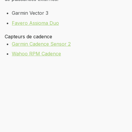
Garmin Vector 3
Favero Assioma Duo
Capteurs de cadence
Garmin Cadence Sensor 2
Wahoo RPM Cadence