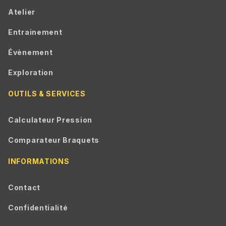
Atelier
Entrainement
Évènement
Exploration
OUTILS & SERVICES
Calculateur Pression
Comparateur Braquets
INFORMATIONS
Contact
Confidentialité