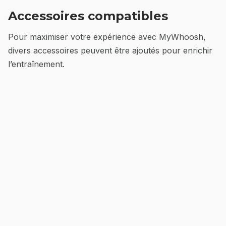
Accessoires compatibles
Pour maximiser votre expérience avec MyWhoosh,
divers accessoires peuvent être ajoutés pour enrichir
l’entraînement.