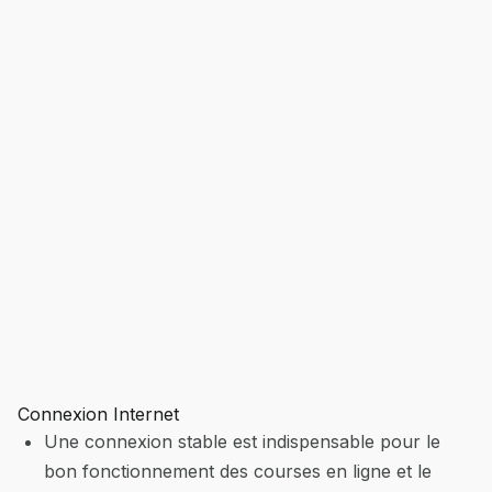
Connexion Internet
Une connexion stable est indispensable pour le
bon fonctionnement des courses en ligne et le