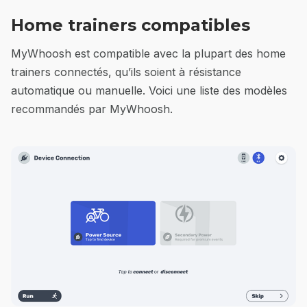
Home trainers compatibles
MyWhoosh est compatible avec la plupart des home
trainers connectés, qu’ils soient à résistance
automatique ou manuelle. Voici une liste des modèles
recommandés par MyWhoosh.