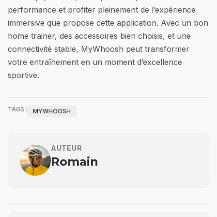
performance et profiter pleinement de l’expérience
immersive que propose cette application. Avec un bon
home trainer, des accessoires bien choisis, et une
connectivité stable, MyWhoosh peut transformer
votre entraînement en un moment d’excellence
sportive.
TAGS :
MYWHOOSH
AUTEUR
Romain