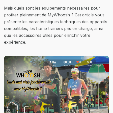
Mais quels sont les équipements nécessaires pour
profiter pleinement de MyWhoosh ? Cet article vous
présente les caractéristiques techniques des appareils
compatibles, les home trainers pris en charge, ainsi
que les accessoires utiles pour enrichir votre
expérience.