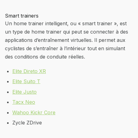
Smart trainers
Un home trainer intelligent, ou « smart trainer », est
un type de home trainer qui peut se connecter à des
applications d’entraînement virtuelles. Il permet aux
cyclistes de s’entraîner à l’intérieur tout en simulant
des conditions de conduite réelles.
Elite Direto XR
Elite Suito T
Elite Just
o
Tacx Neo
Wahoo Kickr Core
Zycle ZDrive