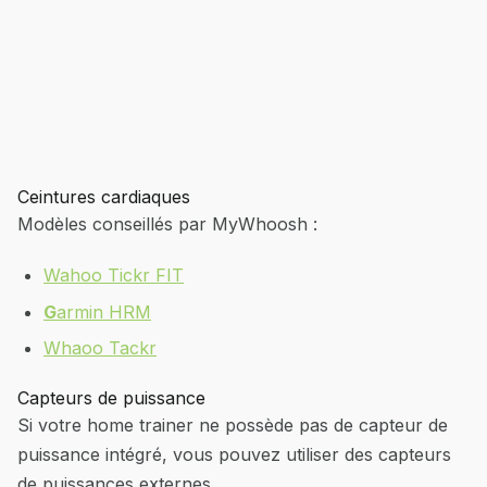
Ceintures cardiaques
Modèles conseillés par MyWhoosh :
Wahoo Tickr FIT
G
armin HRM
Whaoo Tackr
Capteurs de puissance
Si votre home trainer ne possède pas de capteur de
puissance intégré, vous pouvez utiliser des capteurs
de puissances externes.