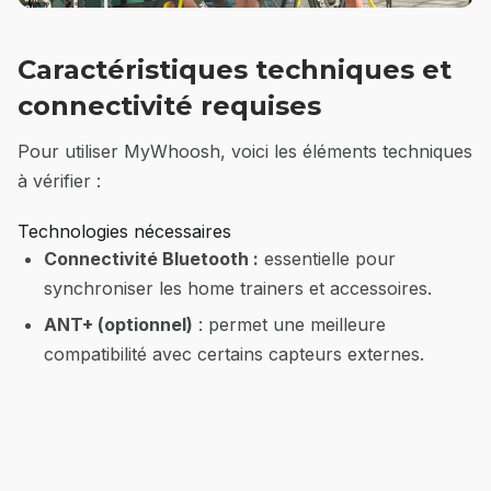
Caractéristiques techniques et
connectivité requises
Pour utiliser MyWhoosh, voici les éléments techniques
à vérifier :
Technologies nécessaires
Connectivité Bluetooth :
essentielle pour
synchroniser les home trainers et accessoires.
ANT+ (optionnel)
: permet une meilleure
compatibilité avec certains capteurs externes.