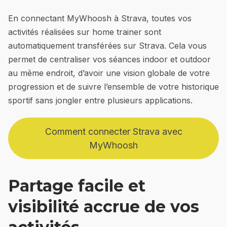
En connectant MyWhoosh à Strava, toutes vos
activités réalisées sur home trainer sont
automatiquement transférées sur Strava. Cela vous
permet de centraliser vos séances indoor et outdoor
au même endroit, d’avoir une vision globale de votre
progression et de suivre l’ensemble de votre historique
sportif sans jongler entre plusieurs applications.
Comment connecter Strava avec
MyWhoosh
Partage facile et
visibilité accrue de vos