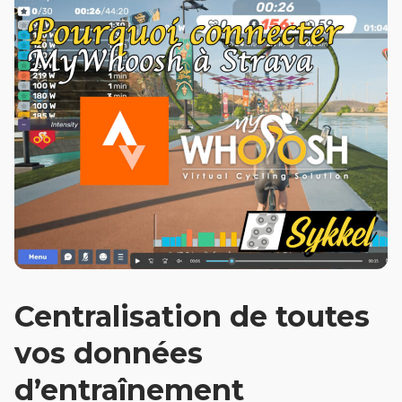
Centralisation de toutes
vos données
d’entraînement