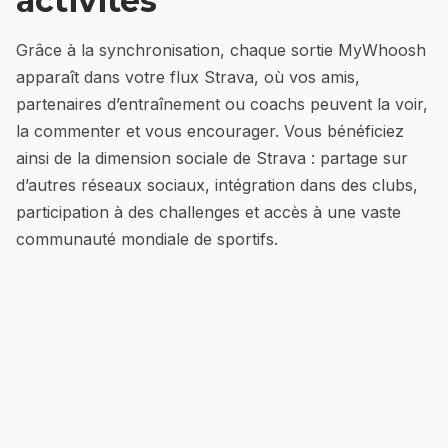
activités
Grâce à la synchronisation, chaque sortie MyWhoosh
apparaît dans votre flux Strava, où vos amis,
partenaires d’entraînement ou coachs peuvent la voir,
la commenter et vous encourager. Vous bénéficiez
ainsi de la dimension sociale de Strava : partage sur
d’autres réseaux sociaux, intégration dans des clubs,
participation à des challenges et accès à une vaste
communauté mondiale de sportifs.