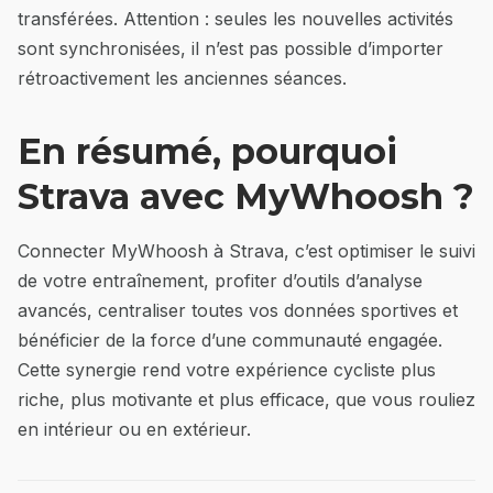
transférées. Attention : seules les nouvelles activités
sont synchronisées, il n’est pas possible d’importer
rétroactivement les anciennes séances.
En résumé, pourquoi
Strava avec MyWhoosh ?
Connecter MyWhoosh à Strava, c’est optimiser le suivi
de votre entraînement, profiter d’outils d’analyse
avancés, centraliser toutes vos données sportives et
bénéficier de la force d’une communauté engagée.
Cette synergie rend votre expérience cycliste plus
riche, plus motivante et plus efficace, que vous rouliez
en intérieur ou en extérieur.