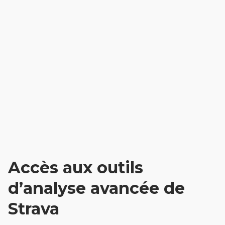
Accès aux outils
d’analyse avancée de
Strava