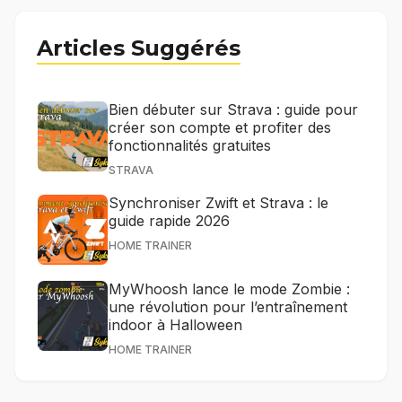
Articles Suggérés
Bien débuter sur Strava : guide pour
créer son compte et profiter des
fonctionnalités gratuites
STRAVA
Synchroniser Zwift et Strava : le
guide rapide 2026
HOME TRAINER
MyWhoosh lance le mode Zombie :
une révolution pour l’entraînement
indoor à Halloween
HOME TRAINER