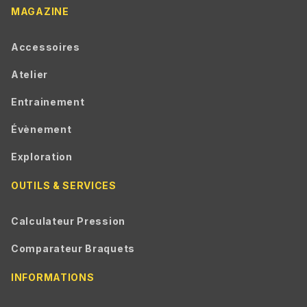
MAGAZINE
Accessoires
Atelier
Entrainement
Évènement
Exploration
OUTILS & SERVICES
Calculateur Pression
Comparateur Braquets
INFORMATIONS