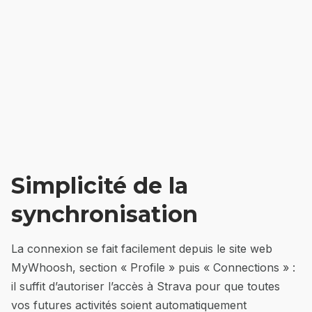
Simplicité de la
synchronisation
La connexion se fait facilement depuis le site web
MyWhoosh, section « Profile » puis « Connections » :
il suffit d’autoriser l’accès à Strava pour que toutes
vos futures activités soient automatiquement