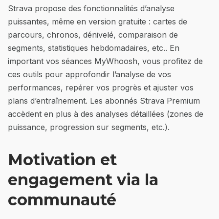
Strava propose des fonctionnalités d’analyse
puissantes, même en version gratuite : cartes de
parcours, chronos, dénivelé, comparaison de
segments, statistiques hebdomadaires, etc.. En
important vos séances MyWhoosh, vous profitez de
ces outils pour approfondir l’analyse de vos
performances, repérer vos progrès et ajuster vos
plans d’entraînement. Les abonnés Strava Premium
accèdent en plus à des analyses détaillées (zones de
puissance, progression sur segments, etc.).
Motivation et
engagement via la
communauté