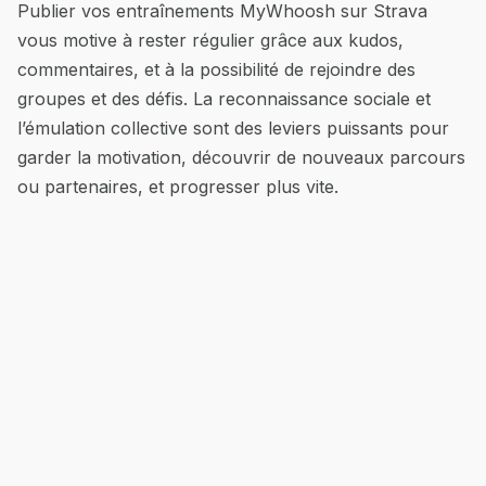
Publier vos entraînements MyWhoosh sur Strava
vous motive à rester régulier grâce aux kudos,
commentaires, et à la possibilité de rejoindre des
groupes et des défis. La reconnaissance sociale et
l’émulation collective sont des leviers puissants pour
garder la motivation, découvrir de nouveaux parcours
ou partenaires, et progresser plus vite.