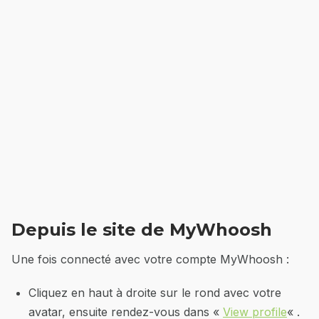
Depuis le site de MyWhoosh
Une fois connecté avec votre compte MyWhoosh :
Cliquez en haut à droite sur le rond avec votre
avatar, ensuite rendez-vous dans «
View profile
« .