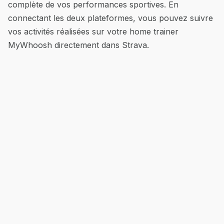
complète de vos performances sportives. En
connectant les deux plateformes, vous pouvez suivre
vos activités réalisées sur votre home trainer
MyWhoosh directement dans Strava.