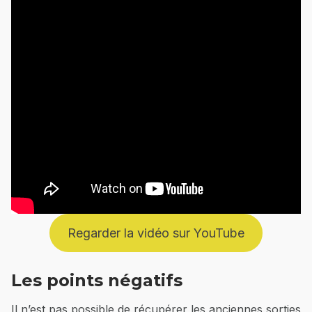
Regarder la vidéo sur YouTube
Les points négatifs
Il n’est pas possible de récupérer les anciennes sorties