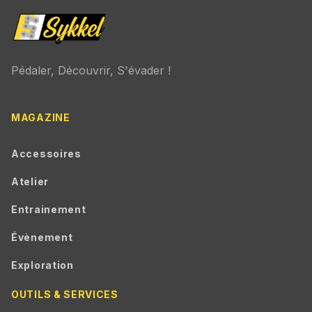
Pédaler, Découvrir, S'évader !
MAGAZINE
Accessoires
Atelier
Entrainement
Évènement
Exploration
OUTILS & SERVICES