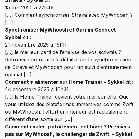
15 mai 2025 à 22h49
[…] Comment synchroniser Strava avec MyWhoosh ?
[…]
Synchroniser MyWhoosh et Garmin Connect -
Sykkel
dit :
21 novembre 2025 à 15h11
[…] le meilleur parti de l’analyse de vos activités ?
Retrouvez notre article détaillé sur la synchronisation
de Strava et MyWhoosh pour un suivi d’entraînement
optimal […]
Comment s'alimenter sur Home Trainer - Sykkel
dit :
24 décembre 2025 à 10h31
[…] le Home-Trainer devient votre meilleur allié. Que
vous utilisiez des plateformes immersives comme Zwift
ou MyWhoosh, l’effort en intérieur est radicalement
différent d’une sortie sur […]
Comment rouler gratuitement cet hiver ? Premiers
pas sur MyWhoosh, le challenger de Zwift. - Sykkel