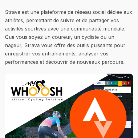
Strava est une plateforme de réseau social dédiée aux
athlètes, permettant de suivre et de partager vos
activités sportives avec une communauté mondiale.
Que vous soyez un coureur, un cycliste ou un
nageur, Strava vous offre des outils puissants pour
enregistrer vos entraînements, analyser vos
performances et découvrir de nouveaux parcours.