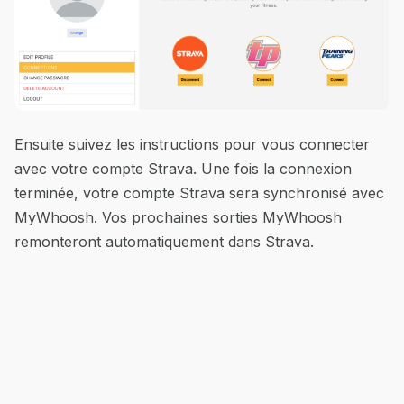
Ensuite suivez les instructions pour vous connecter
avec votre compte Strava. Une fois la connexion
terminée, votre compte Strava sera synchronisé avec
MyWhoosh. Vos prochaines sorties MyWhoosh
remonteront automatiquement dans Strava.