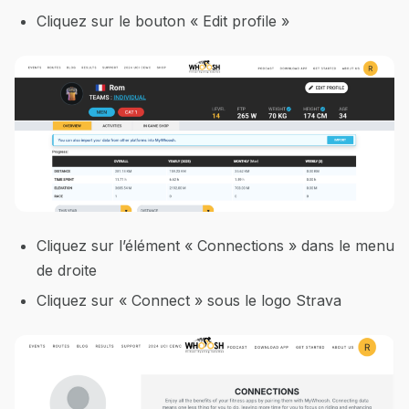
Cliquez sur le bouton « Edit profile »
Cliquez sur l’élément « Connections » dans le menu
de droite
Cliquez sur « Connect » sous le logo Strava