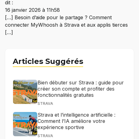
dit :
16 janvier 2026 à 11h58
[…] Besoin d’aide pour le partage ? Comment
connecter MyWhoosh à Strava et aux applis tierces
[…]
Articles Suggérés
Bien débuter sur Strava : guide pour
créer son compte et profiter des
fonctionnalités gratuites
STRAVA
Strava et l’intelligence artificielle :
Comment l’IA améliore votre
expérience sportive
STRAVA