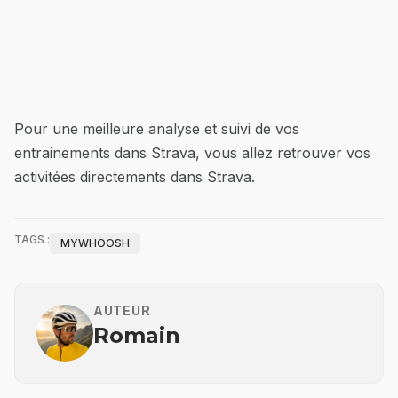
Pour une meilleure analyse et suivi de vos
entrainements dans Strava, vous allez retrouver vos
activitées directements dans Strava.
TAGS :
MYWHOOSH
AUTEUR
Romain