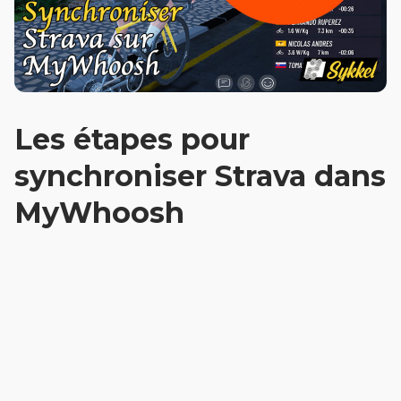
Les étapes pour
synchroniser Strava dans
MyWhoosh