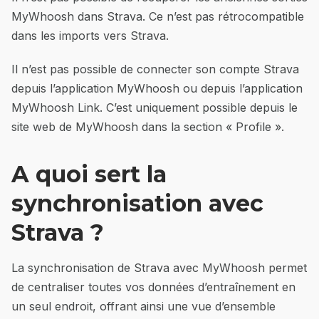
MyWhoosh dans Strava. Ce n’est pas rétrocompatible
dans les imports vers Strava.
Il n’est pas possible de connecter son compte Strava
depuis l’application MyWhoosh ou depuis l’application
MyWhoosh Link. C’est uniquement possible depuis le
site web de MyWhoosh dans la section « Profile ».
A quoi sert la
synchronisation avec
Strava ?
La synchronisation de Strava avec MyWhoosh permet
de centraliser toutes vos données d’entraînement en
un seul endroit, offrant ainsi une vue d’ensemble