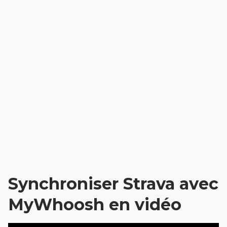
Synchroniser Strava avec
MyWhoosh en vidéo