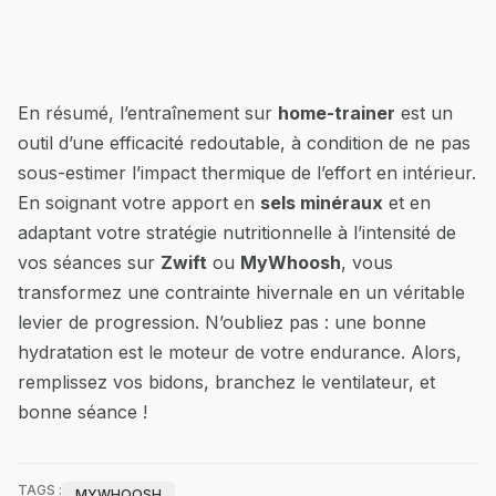
En résumé, l’entraînement sur
home-trainer
est un
outil d’une efficacité redoutable, à condition de ne pas
sous-estimer l’impact thermique de l’effort en intérieur.
En soignant votre apport en
sels minéraux
et en
adaptant votre stratégie nutritionnelle à l’intensité de
vos séances sur
Zwift
ou
MyWhoosh
, vous
transformez une contrainte hivernale en un véritable
levier de progression. N’oubliez pas : une bonne
hydratation est le moteur de votre endurance. Alors,
remplissez vos bidons, branchez le ventilateur, et
bonne séance !
TAGS :
MYWHOOSH