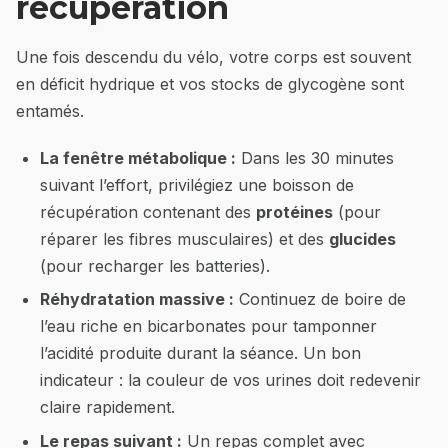
récupération
Une fois descendu du vélo, votre corps est souvent
en déficit hydrique et vos stocks de glycogène sont
entamés.
La fenêtre métabolique :
Dans les 30 minutes
suivant l’effort, privilégiez une boisson de
récupération contenant des
protéines
(pour
réparer les fibres musculaires) et des
glucides
(pour recharger les batteries).
Réhydratation massive :
Continuez de boire de
l’eau riche en bicarbonates pour tamponner
l’acidité produite durant la séance. Un bon
indicateur : la couleur de vos urines doit redevenir
claire rapidement.
Le repas suivant :
Un repas complet avec