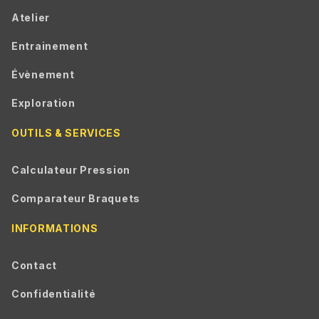
Atelier
Entrainement
Évènement
Exploration
OUTILS & SERVICES
Calculateur Pression
Comparateur Braquets
INFORMATIONS
Contact
Confidentialité