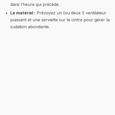
dans l’heure qui précède.
Le matériel :
Prévoyez un (ou deux !) ventilateur
puissant et une serviette sur le cintre pour gérer la
sudation abondante.