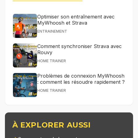
Optimiser son entraînement avec
MyWhoosh et Strava
ENTRAINEMENT
Comment synchroniser Strava avec
Rouvy
HOME TRAINER
Problèmes de connexion MyWhoosh
: comment les résoudre rapidement ?
HOME TRAINER
À EXPLORER AUSSI