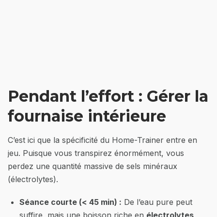
Pendant l’effort : Gérer la
fournaise intérieure
C’est ici que la spécificité du Home-Trainer entre en
jeu. Puisque vous transpirez énormément, vous
perdez une quantité massive de sels minéraux
(électrolytes).
Séance courte (< 45 min) :
De l’eau pure peut
suffire, mais une boisson riche en
électrolytes