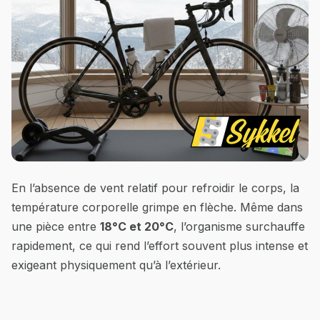
En l’absence de vent relatif pour refroidir le corps, la
température corporelle grimpe en flèche. Même dans
une pièce entre
18°C et 20°C
, l’organisme surchauffe
rapidement, ce qui rend l’effort souvent plus intense et
exigeant physiquement qu’à l’extérieur.