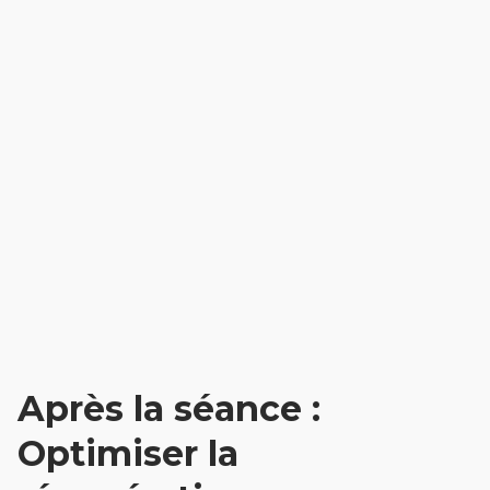
Après la séance :
Optimiser la