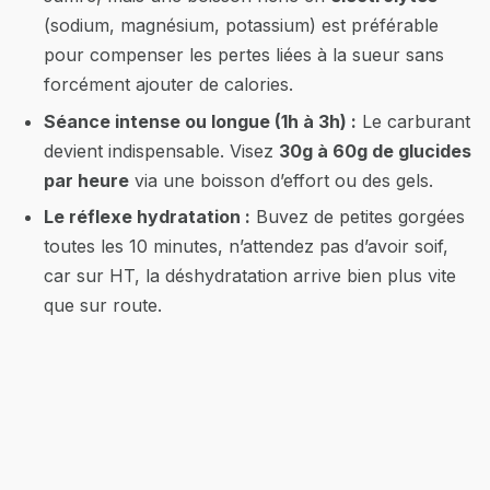
(sodium, magnésium, potassium) est préférable
pour compenser les pertes liées à la sueur sans
forcément ajouter de calories.
Séance intense ou longue (1h à 3h) :
Le carburant
devient indispensable. Visez
30g à 60g de glucides
par heure
via une boisson d’effort ou des gels.
Le réflexe hydratation :
Buvez de petites gorgées
toutes les 10 minutes, n’attendez pas d’avoir soif,
car sur HT, la déshydratation arrive bien plus vite
que sur route.