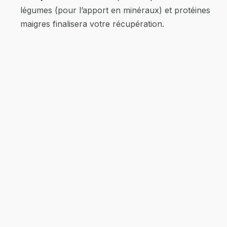
légumes (pour l’apport en minéraux) et protéines
maigres finalisera votre récupération.