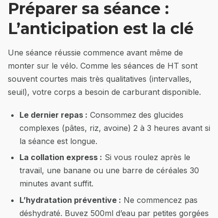
Préparer sa séance :
L’anticipation est la clé
Une séance réussie commence avant même de
monter sur le vélo. Comme les séances de HT sont
souvent courtes mais très qualitatives (intervalles,
seuil), votre corps a besoin de carburant disponible.
Le dernier repas :
Consommez des glucides
complexes (pâtes, riz, avoine) 2 à 3 heures avant si
la séance est longue.
La collation express :
Si vous roulez après le
travail, une banane ou une barre de céréales 30
minutes avant suffit.
L’hydratation préventive :
Ne commencez pas
déshydraté. Buvez 500ml d’eau par petites gorgées