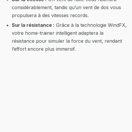
considérablement, tandis qu’un vent de dos vous
propulsera à des vitesses records.
Sur la résistance :
Grâce à la technologie WindFX,
votre home-trainer intelligent adaptera la
résistance pour simuler la force du vent, rendant
l’effort encore plus immersif.