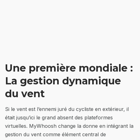
Une première mondiale :
La gestion dynamique
du vent
Si le vent est l’ennemi juré du cycliste en extérieur, il
était jusqu’ici le grand absent des plateformes
virtuelles. MyWhoosh change la donne en intégrant la
gestion du vent comme élément central de