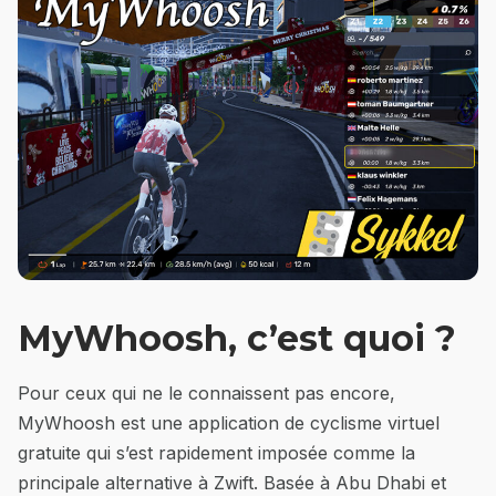
MyWhoosh, c’est quoi ?
Pour ceux qui ne le connaissent pas encore,
MyWhoosh est une application de cyclisme virtuel
gratuite qui s’est rapidement imposée comme la
principale alternative à Zwift. Basée à Abu Dhabi et