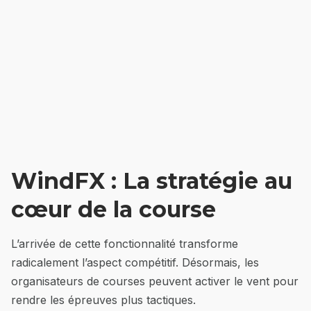
WindFX : La stratégie au
cœur de la course
L’arrivée de cette fonctionnalité transforme
radicalement l’aspect compétitif. Désormais, les
organisateurs de courses peuvent activer le vent pour
rendre les épreuves plus tactiques.