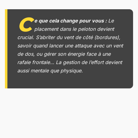
C
e que cela change pour vous :
Le
placement dans le peloton devient
crucial. S’abriter du vent de côté (bordures),
savoir quand lancer une attaque avec un vent
de dos, ou gérer son énergie face à une
rafale frontale… La gestion de l’effort devient
aussi mentale que physique.