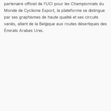
partenaire officiel de l’UCI pour les Championnats du
Monde de Cyclisme Esport, la plateforme se distingue
par ses graphismes de haute qualité et ses circuits
variés, allant de la Belgique aux routes désertiques des
Émirats Arabes Unis.