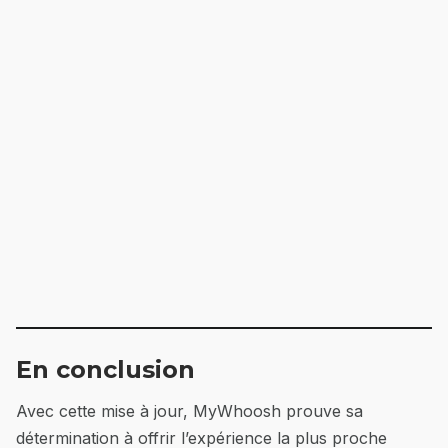
En conclusion
Avec cette mise à jour, MyWhoosh prouve sa
détermination à offrir l’expérience la plus proche