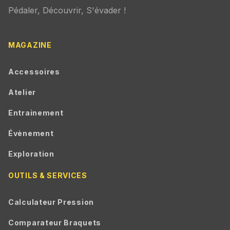
Pédaler, Découvrir, S'évader !
MAGAZINE
Accessoires
Atelier
Entrainement
Évènement
Exploration
OUTILS & SERVICES
Calculateur Pression
Comparateur Braquets