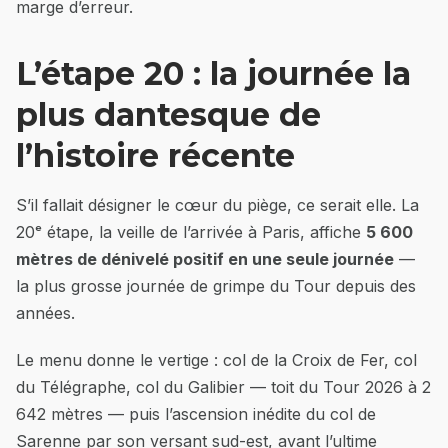
marge d’erreur.
L’étape 20 : la journée la
plus dantesque de
l’histoire récente
S’il fallait désigner le cœur du piège, ce serait elle. La
20ᵉ étape, la veille de l’arrivée à Paris, affiche
5 600
mètres de dénivelé positif en une seule journée
—
la plus grosse journée de grimpe du Tour depuis des
années.
Le menu donne le vertige : col de la Croix de Fer, col
du Télégraphe, col du Galibier — toit du Tour 2026 à 2
642 mètres — puis l’ascension inédite du col de
Sarenne par son versant sud-est, avant l’ultime