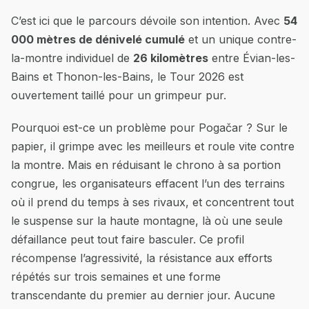
C’est ici que le parcours dévoile son intention. Avec
54
000 mètres de dénivelé cumulé
et un unique contre-
la-montre individuel de
26 kilomètres
entre Évian-les-
Bains et Thonon-les-Bains, le Tour 2026 est
ouvertement taillé pour un grimpeur pur.
Pourquoi est-ce un problème pour Pogačar ? Sur le
papier, il grimpe avec les meilleurs et roule vite contre
la montre. Mais en réduisant le chrono à sa portion
congrue, les organisateurs effacent l’un des terrains
où il prend du temps à ses rivaux, et concentrent tout
le suspense sur la haute montagne, là où une seule
défaillance peut tout faire basculer. Ce profil
récompense l’agressivité, la résistance aux efforts
répétés sur trois semaines et une forme
transcendante du premier au dernier jour. Aucune