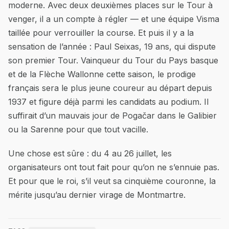
moderne. Avec deux deuxièmes places sur le Tour à
venger, il a un compte à régler — et une équipe Visma
taillée pour verrouiller la course. Et puis il y a la
sensation de l’année : Paul Seixas, 19 ans, qui dispute
son premier Tour. Vainqueur du Tour du Pays basque
et de la Flèche Wallonne cette saison, le prodige
français sera le plus jeune coureur au départ depuis
1937 et figure déjà parmi les candidats au podium. Il
suffirait d’un mauvais jour de Pogačar dans le Galibier
ou la Sarenne pour que tout vacille.
Une chose est sûre : du 4 au 26 juillet, les
organisateurs ont tout fait pour qu’on ne s’ennuie pas.
Et pour que le roi, s’il veut sa cinquième couronne, la
mérite jusqu’au dernier virage de Montmartre.