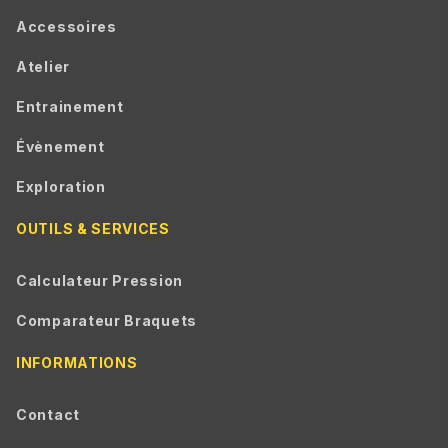
Accessoires
Atelier
Entrainement
Évènement
Exploration
OUTILS & SERVICES
Calculateur Pression
Comparateur Braquets
INFORMATIONS
Contact