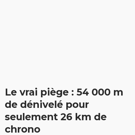
Le vrai piège : 54 000 m
de dénivelé pour
seulement 26 km de
chrono