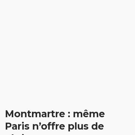
Montmartre : même
Paris n’offre plus de