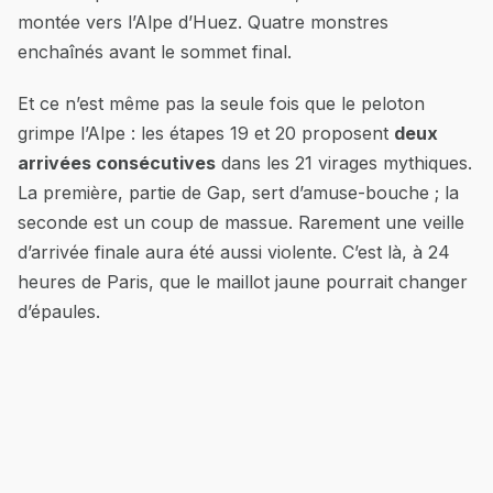
montée vers l’Alpe d’Huez. Quatre monstres
enchaînés avant le sommet final.
Et ce n’est même pas la seule fois que le peloton
grimpe l’Alpe : les étapes 19 et 20 proposent
deux
arrivées consécutives
dans les 21 virages mythiques.
La première, partie de Gap, sert d’amuse-bouche ; la
seconde est un coup de massue. Rarement une veille
d’arrivée finale aura été aussi violente. C’est là, à 24
heures de Paris, que le maillot jaune pourrait changer
d’épaules.