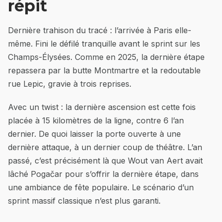
répit
Dernière trahison du tracé : l’arrivée à Paris elle-
même. Fini le défilé tranquille avant le sprint sur les
Champs-Élysées. Comme en 2025, la dernière étape
repassera par la butte Montmartre et la redoutable
rue Lepic, gravie à trois reprises.
Avec un twist : la dernière ascension est cette fois
placée à 15 kilomètres de la ligne, contre 6 l’an
dernier. De quoi laisser la porte ouverte à une
dernière attaque, à un dernier coup de théâtre. L’an
passé, c’est précisément là que Wout van Aert avait
lâché Pogačar pour s’offrir la dernière étape, dans
une ambiance de fête populaire. Le scénario d’un
sprint massif classique n’est plus garanti.