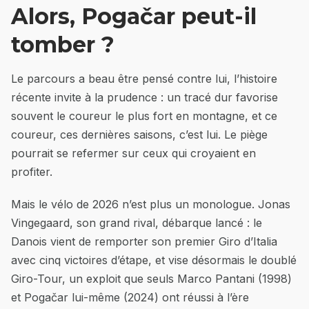
Alors, Pogačar peut-il
tomber ?
Le parcours a beau être pensé contre lui, l’histoire
récente invite à la prudence : un tracé dur favorise
souvent le coureur le plus fort en montagne, et ce
coureur, ces dernières saisons, c’est lui. Le piège
pourrait se refermer sur ceux qui croyaient en
profiter.
Mais le vélo de 2026 n’est plus un monologue. Jonas
Vingegaard, son grand rival, débarque lancé : le
Danois vient de remporter son premier Giro d’Italia
avec cinq victoires d’étape, et vise désormais le doublé
Giro-Tour, un exploit que seuls Marco Pantani (1998)
et Pogačar lui-même (2024) ont réussi à l’ère