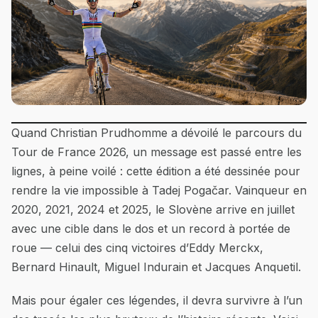
Quand Christian Prudhomme a dévoilé le parcours du
Tour de France 2026, un message est passé entre les
lignes, à peine voilé : cette édition a été dessinée pour
rendre la vie impossible à Tadej Pogačar. Vainqueur en
2020, 2021, 2024 et 2025, le Slovène arrive en juillet
avec une cible dans le dos et un record à portée de
roue — celui des cinq victoires d’Eddy Merckx,
Bernard Hinault, Miguel Indurain et Jacques Anquetil.
Mais pour égaler ces légendes, il devra survivre à l’un