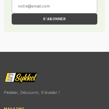
S'ABONNER
Pédaler, Découvrir, S'évader !
MAGAZINE