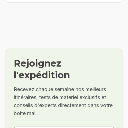
Rejoignez
l'expédition
Recevez chaque semaine nos meilleurs
itinéraires, tests de matériel exclusifs et
conseils d'experts directement dans votre
boîte mail.