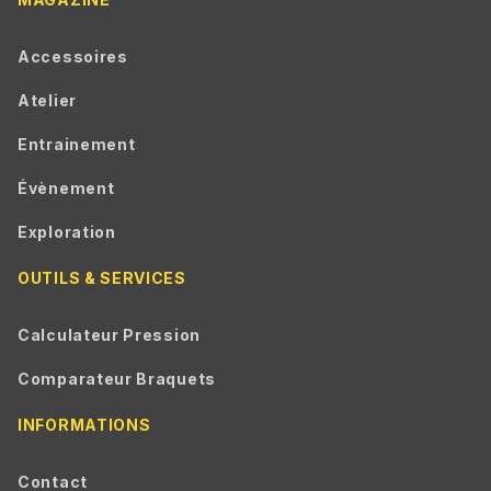
Accessoires
Atelier
Entrainement
Évènement
Exploration
OUTILS & SERVICES
Calculateur Pression
Comparateur Braquets
INFORMATIONS
Contact