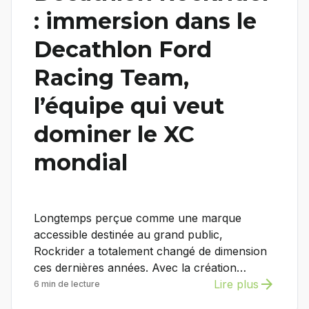
: immersion dans le
Decathlon Ford
Racing Team,
l’équipe qui veut
dominer le XC
mondial
Longtemps perçue comme une marque
accessible destinée au grand public,
Rockrider a totalement changé de dimension
ces dernières années. Avec la création…
arrow_forward
Lire plus
6 min de lecture