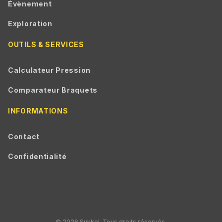
Évènement
Exploration
OUTILS & SERVICES
Calculateur Pression
Comparateur Braquets
INFORMATIONS
Contact
Confidentialité
© 2026 Sykkel. Tous droits réservés.