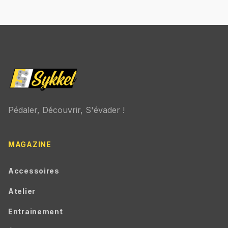
Pédaler, Découvrir, S'évader !
MAGAZINE
Accessoires
Atelier
Entrainement