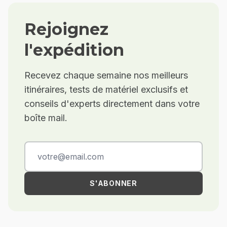
Rejoignez
l'expédition
Recevez chaque semaine nos meilleurs
itinéraires, tests de matériel exclusifs et
conseils d'experts directement dans votre
boîte mail.
S'ABONNER