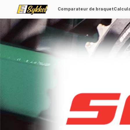
Comparateur de braquet
Calcul