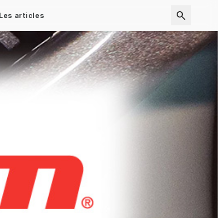
search
Les articles