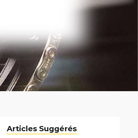
Articles Suggérés