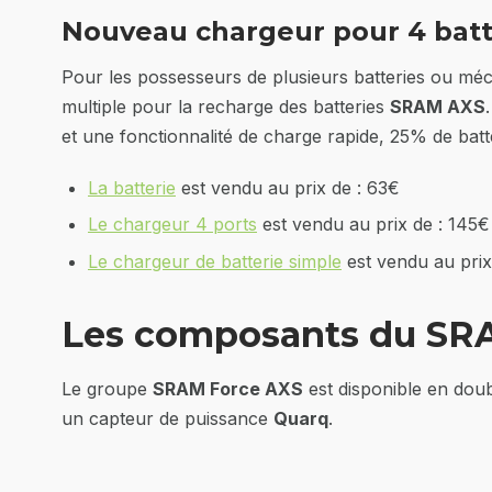
Nouveau chargeur pour 4 batt
Pour les possesseurs de plusieurs batteries ou méc
multiple pour la recharge des batteries
SRAM AXS
et une fonctionnalité de charge rapide, 25% de bat
La batterie
est vendu au prix de : 63€
Le chargeur 4 ports
est vendu au prix de : 145€
Le chargeur de batterie simple
est vendu au prix
Les composants du SR
Le groupe
SRAM Force AXS
est disponible en doub
un capteur de puissance
Quarq
.