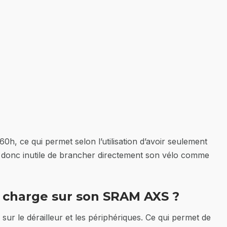
60h, ce qui permet selon l’utilisation d’avoir seulement
, donc inutile de brancher directement son vélo comme
e charge sur son SRAM AXS ?
ur le dérailleur et les périphériques. Ce qui permet de