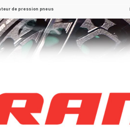
ateur de pression pneus