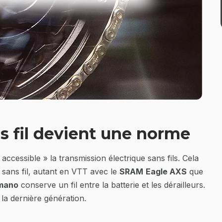
s fil devient une norme
ccessible » la transmission électrique sans fils. Cela
 sans fil, autant en VTT avec le
SRAM
Eagle AXS
que
mano
conserve un fil entre la batterie et les dérailleurs.
 la dernière génération.