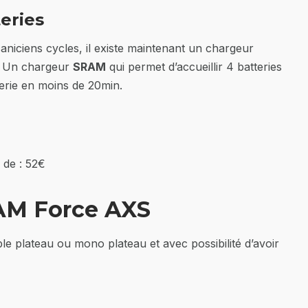
eries
aniciens cycles, il existe maintenant un chargeur
. Un chargeur
SRAM
qui permet d’accueillir 4 batteries
terie en moins de 20min.
 de : 52€
AM Force AXS
le plateau ou mono plateau et avec possibilité d’avoir