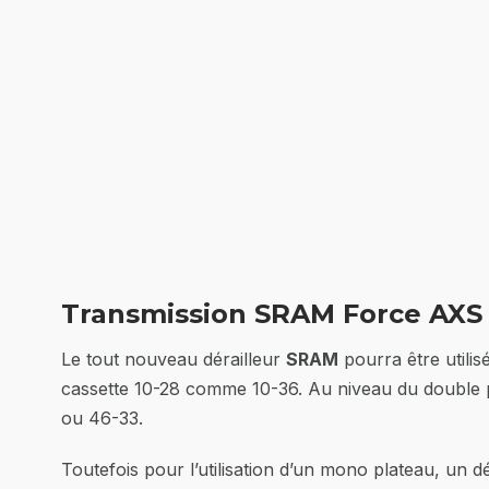
Transmission SRAM Force AXS
Le tout nouveau dérailleur
SRAM
pourra être utilis
cassette 10-28 comme 10-36. Au niveau du double p
ou 46-33.
Toutefois pour l’utilisation d’un mono plateau, un dé