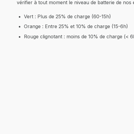
vérifier à tout moment le niveau de batterie de nos
Vert : Plus de 25% de charge (60-15h)
Orange : Entre 25% et 10% de charge (15-6h)
Rouge clignotant : moins de 10% de charge (< 6