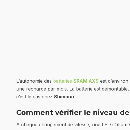
L’autonomie des
batteries
SRAM AXS
est d’environ 
une recharge par mois. La batterie est démontable
c’est le cas chez
Shimano
.
Comment vérifier le niveau d
A chaque changement de vitesse, une LED s’allume s