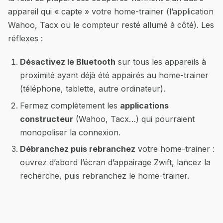
appareil qui « capte » votre home-trainer (l’application
Wahoo, Tacx ou le compteur resté allumé à côté). Les
réflexes :
Désactivez le Bluetooth
sur tous les appareils à
proximité ayant déjà été appairés au home-trainer
(téléphone, tablette, autre ordinateur).
Fermez complètement les
applications
constructeur
(Wahoo, Tacx…) qui pourraient
monopoliser la connexion.
Débranchez puis rebranchez
votre home-trainer :
ouvrez d’abord l’écran d’appairage Zwift, lancez la
recherche, puis rebranchez le home-trainer.