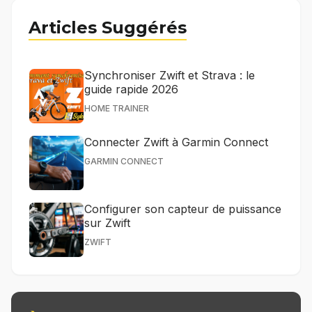
Articles Suggérés
Synchroniser Zwift et Strava : le
guide rapide 2026
HOME TRAINER
Connecter Zwift à Garmin Connect
GARMIN CONNECT
Configurer son capteur de puissance
sur Zwift
ZWIFT