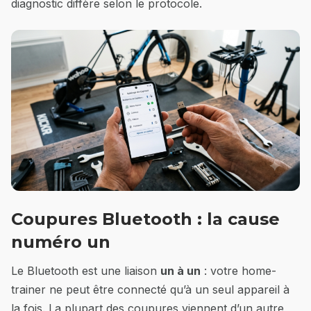
diagnostic diffère selon le protocole.
Coupures Bluetooth : la cause
numéro un
Le Bluetooth est une liaison
un à un
: votre home-
trainer ne peut être connecté qu’à un seul appareil à
la fois. La plupart des coupures viennent d’un autre