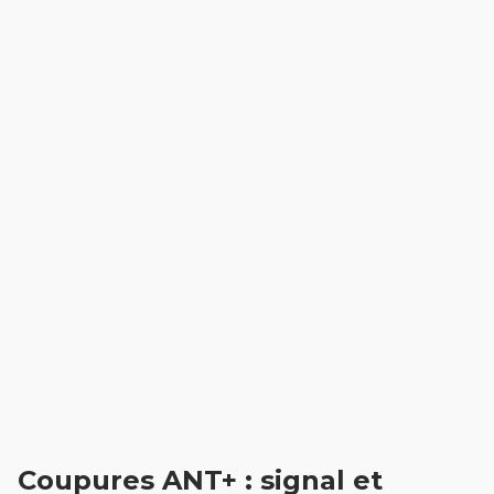
Coupures ANT+ : signal et