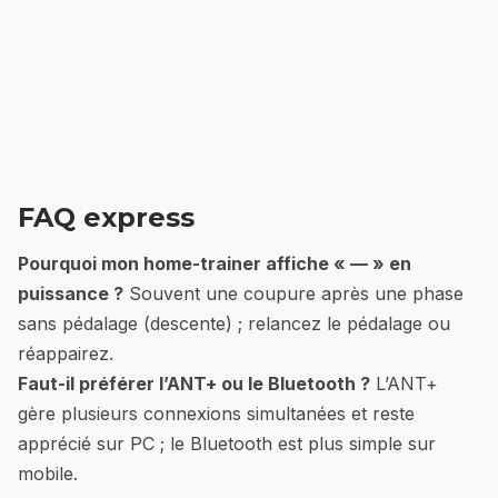
FAQ express
Pourquoi mon home-trainer affiche « — » en
puissance ?
Souvent une coupure après une phase
sans pédalage (descente) ; relancez le pédalage ou
réappairez.
Faut-il préférer l’ANT+ ou le Bluetooth ?
L’ANT+
gère plusieurs connexions simultanées et reste
apprécié sur PC ; le Bluetooth est plus simple sur
mobile.