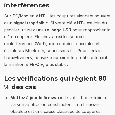
interférences
Sur PC/Mac en ANT+, les coupures viennent souvent
d’un
signal trop faible
. Si votre clé ANT+ est loin du
pédalier, utilisez une
rallonge USB
pour rapprocher la
clé du capteur. Éloignez aussi les sources
d’interférences (Wi-Fi, micro-ondes, enceintes et
écouteurs Bluetooth, souris sans fil). Pour certains
home-trainers, pensez à appairer le profil contenant
la mention
« FE-C »
, plus stable.
Les vérifications qui règlent 80
% des cas
Mettez à jour le firmware
de votre home-trainer
via son application constructeur : un firmware
obsolète est une cause classique de coupures.