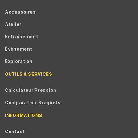
Accessoires
Atelier
Entrainement
Évènement
Exploration
OUTILS & SERVICES
Calculateur Pression
Comparateur Braquets
INFORMATIONS
Contact