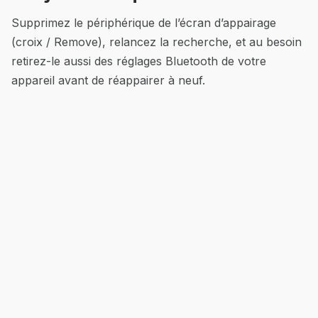
Supprimez le périphérique de l’écran d’appairage
(croix / Remove), relancez la recherche, et au besoin
retirez-le aussi des réglages Bluetooth de votre
appareil avant de réappairer à neuf.