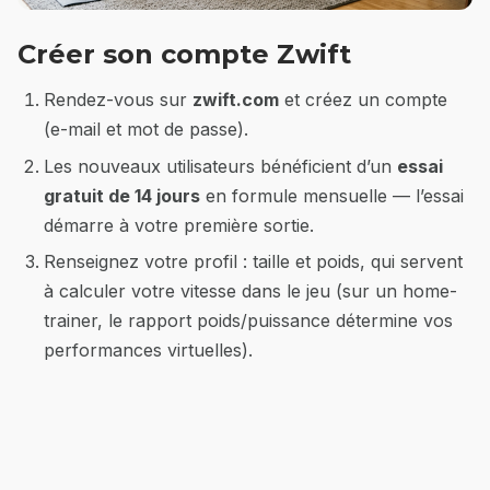
Créer son compte Zwift
Rendez-vous sur
zwift.com
et créez un compte
(e-mail et mot de passe).
Les nouveaux utilisateurs bénéficient d’un
essai
gratuit de 14 jours
en formule mensuelle — l’essai
démarre à votre première sortie.
Renseignez votre profil : taille et poids, qui servent
à calculer votre vitesse dans le jeu (sur un home-
trainer, le rapport poids/puissance détermine vos
performances virtuelles).