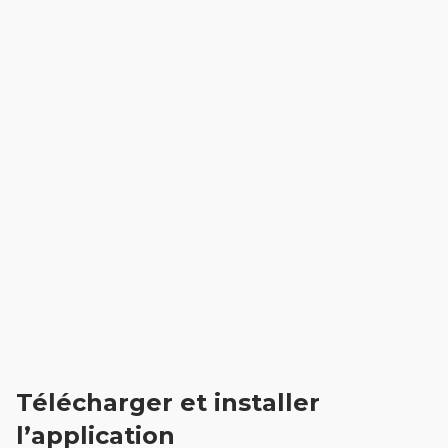
Télécharger et installer
l’application