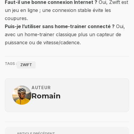
Faut-il une bonne connexion Internet ?
Oui, Zwift est
un jeu en ligne ; une connexion stable évite les
coupures.
Puis-je l’utiliser sans home-trainer connecté ?
Oui,
avec un home-trainer classique plus un capteur de
puissance ou de vitesse/cadence.
TAGS :
ZWIFT
AUTEUR
Romain
ARTICLE PRÉCÉDENT