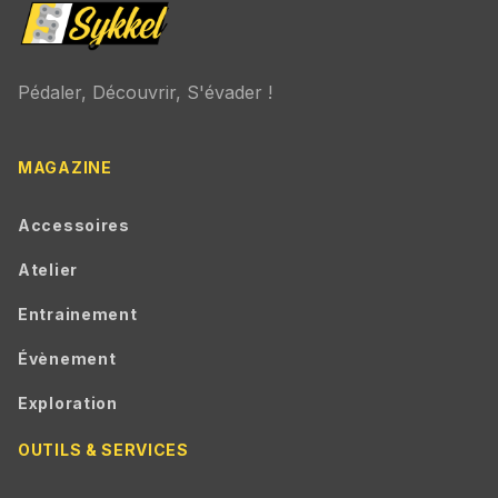
Pédaler, Découvrir, S'évader !
MAGAZINE
Accessoires
Atelier
Entrainement
Évènement
Exploration
OUTILS & SERVICES