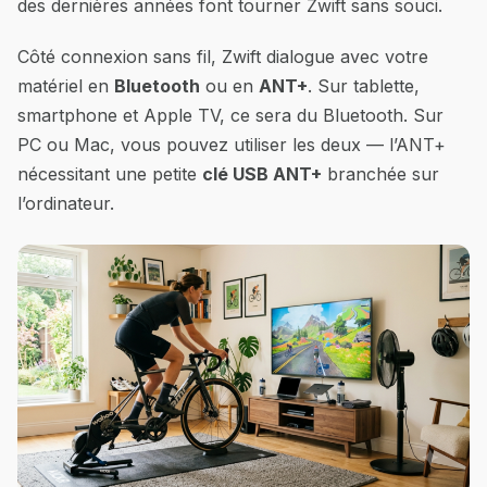
des dernières années font tourner Zwift sans souci.
Côté connexion sans fil, Zwift dialogue avec votre
matériel en
Bluetooth
ou en
ANT+
. Sur tablette,
smartphone et Apple TV, ce sera du Bluetooth. Sur
PC ou Mac, vous pouvez utiliser les deux — l’ANT+
nécessitant une petite
clé USB ANT+
branchée sur
l’ordinateur.