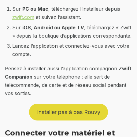
Sur
PC ou Mac
, téléchargez l’installeur depuis
zwift.com
et suivez l’assistant.
Sur
iOS, Android ou Apple TV
, téléchargez « Zwift
» depuis la boutique d’applications correspondante.
Lancez l’application et connectez-vous avec votre
compte.
Pensez à installer aussi l’application compagnon
Zwift
Companion
sur votre téléphone : elle sert de
télécommande, de carte et de réseau social pendant
vos sorties.
Installer pas à pas Rouvy
Connecter votre matériel et