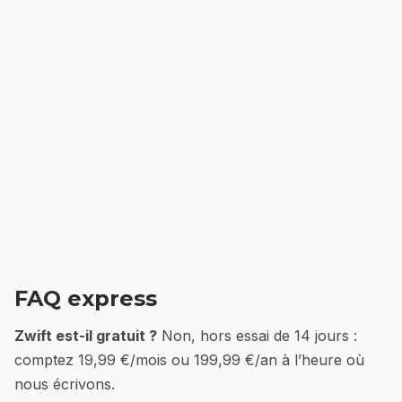
FAQ express
Zwift est-il gratuit ?
Non, hors essai de 14 jours :
comptez 19,99 €/mois ou 199,99 €/an à l’heure où
nous écrivons.