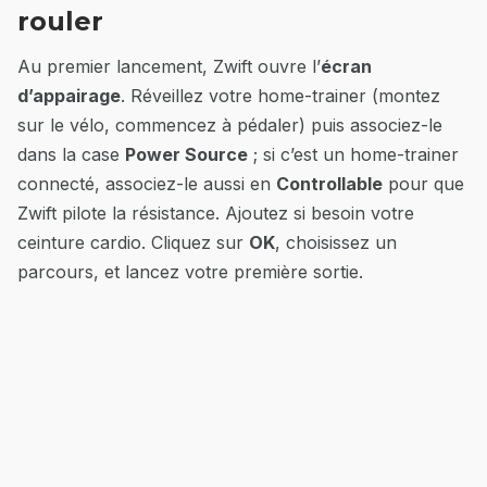
rouler
Au premier lancement, Zwift ouvre l’
écran
d’appairage
. Réveillez votre home-trainer (montez
sur le vélo, commencez à pédaler) puis associez-le
dans la case
Power Source
; si c’est un home-trainer
connecté, associez-le aussi en
Controllable
pour que
Zwift pilote la résistance. Ajoutez si besoin votre
ceinture cardio. Cliquez sur
OK
, choisissez un
parcours, et lancez votre première sortie.