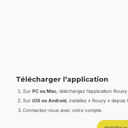
Télécharger l’application
Sur
PC ou Mac
, téléchargez l’application Rouvy d
Sur
iOS ou Android
, installez « Rouvy » depuis
Connectez-vous avec votre compte.
Installer 