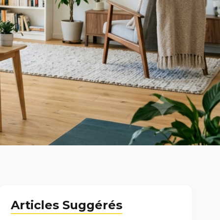
Articles Suggérés