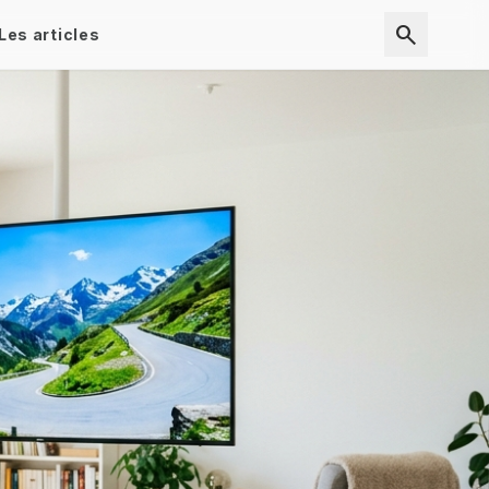
search
Les articles