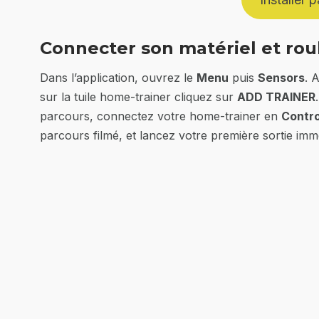
Connecter son matériel et rou
Dans l’application, ouvrez le
Menu
puis
Sensors
. 
sur la tuile home-trainer cliquez sur
ADD TRAINER
parcours, connectez votre home-trainer en
Contro
parcours filmé, et lancez votre première sortie imm