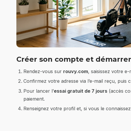
Créer son compte et démarrer 
Rendez-vous sur
rouvy.com
, saisissez votre e-
Confirmez votre adresse via l’e-mail reçu, puis 
Pour lancer l’
essai gratuit de 7 jours
(accès com
paiement.
Renseignez votre profil et, si vous le connaisse