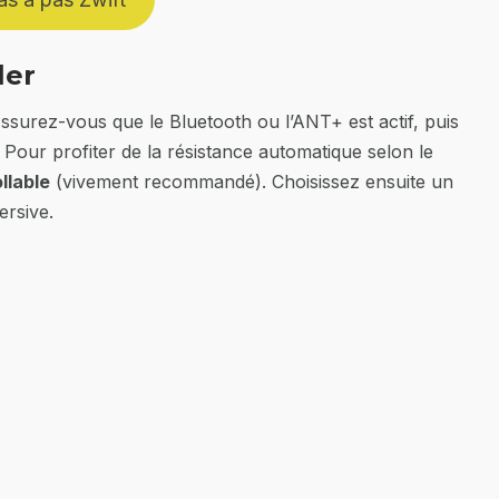
ler
Assurez-vous que le Bluetooth ou l’ANT+ est actif, puis
. Pour profiter de la résistance automatique selon le
llable
(vivement recommandé). Choisissez ensuite un
ersive.