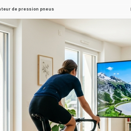
ateur de pression pneus