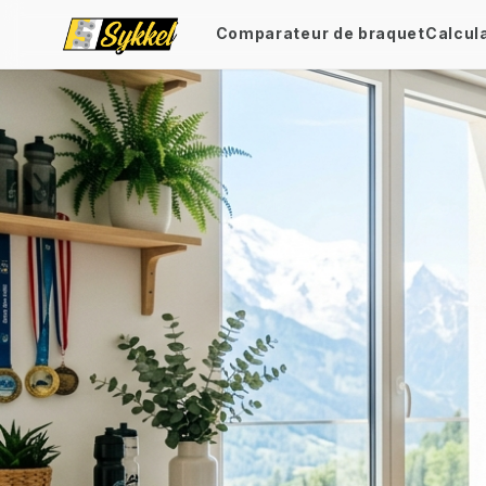
Comparateur de braquet
Calcul