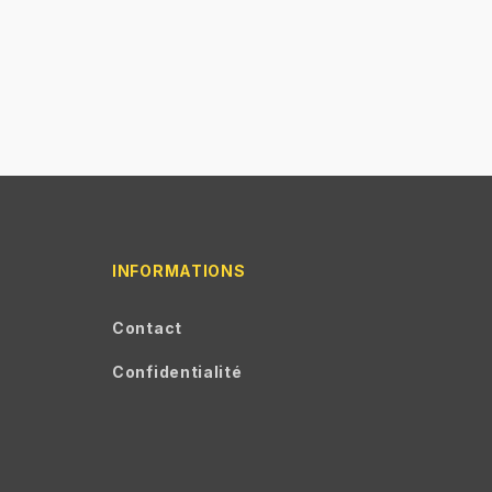
INFORMATIONS
Contact
Confidentialité