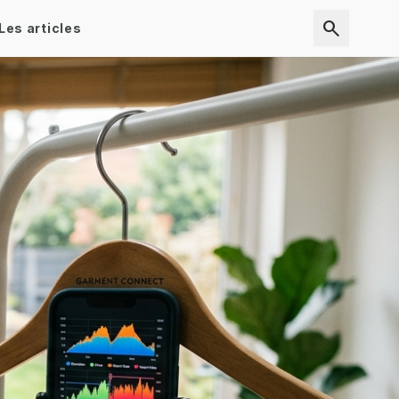
search
Les articles