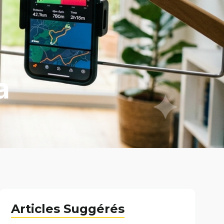
a
Articles Suggérés