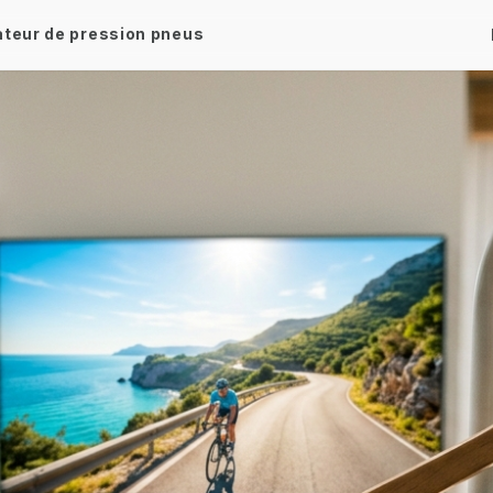
ateur de pression pneus