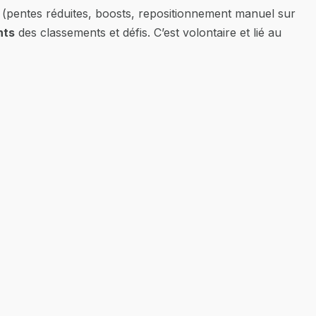
y (pentes réduites, boosts, repositionnement manuel sur
nts
des classements et défis. C’est volontaire et lié au