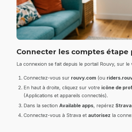
Connecter les comptes étape 
La connexion se fait depuis le portail Rouvy, sur le
Connectez-vous sur
rouvy.com
(ou
riders.rou
En haut à droite, cliquez sur votre
icône de prof
(Applications et appareils connectés).
Dans la section
Available apps
, repérez
Strava
Connectez-vous à Strava et
autorisez
la conne