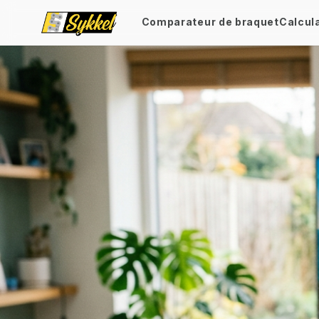
Comparateur de braquet
Calcul