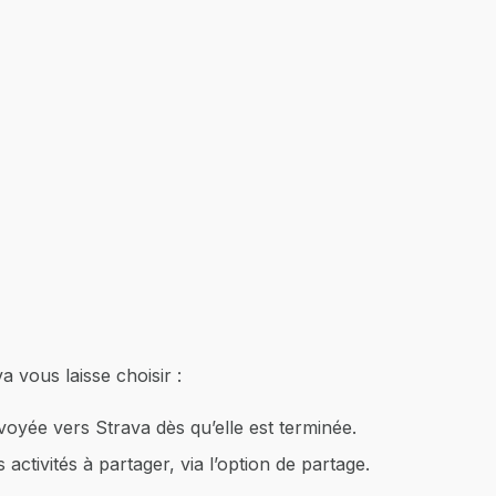
 vous laisse choisir :
oyée vers Strava dès qu’elle est terminée.
ctivités à partager, via l’option de partage.