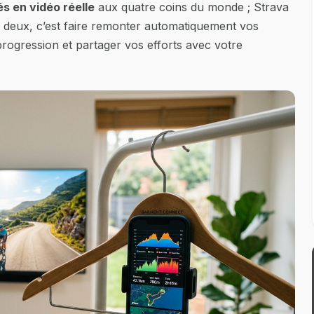
és en vidéo réelle
aux quatre coins du monde ; Strava
es deux, c’est faire remonter automatiquement vos
progression et partager vos efforts avec votre