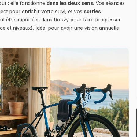
ut : elle fonctionne
dans les deux sens
. Vos séances
t pour enrichir votre suivi, et vos
sorties
t être importées dans Rouvy pour faire progresser
ce et niveaux). Idéal pour avoir une vision annuelle