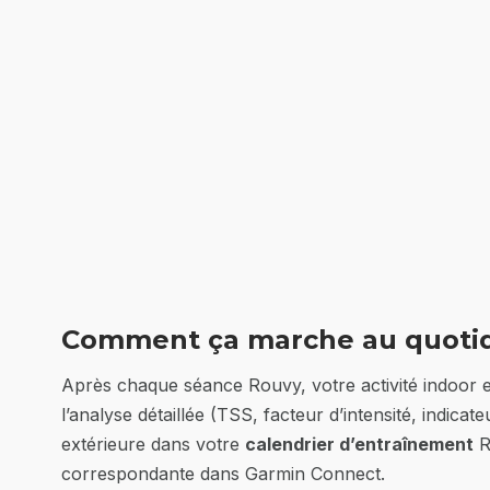
Comment ça marche au quoti
Après chaque séance Rouvy, votre activité indoor
l’analyse détaillée (TSS, facteur d’intensité, indicat
extérieure dans votre
calendrier d’entraînement
R
correspondante dans Garmin Connect.