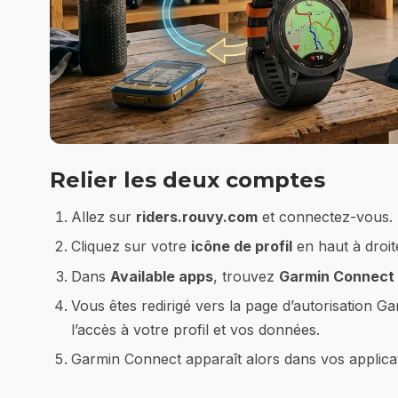
Relier les deux comptes
Allez sur
riders.rouvy.com
et connectez-vous.
Cliquez sur votre
icône de profil
en haut à droit
Dans
Available apps
, trouvez
Garmin Connect
Vous êtes redirigé vers la page d’autorisation Ga
l’accès à votre profil et vos données.
Garmin Connect apparaît alors dans vos applicat