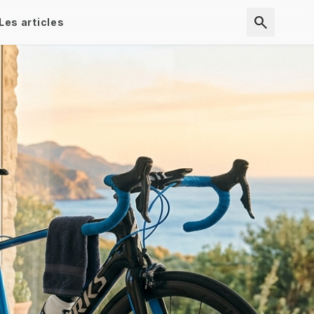
search
Les articles