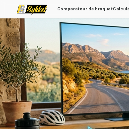
Comparateur de braquet
Calcul