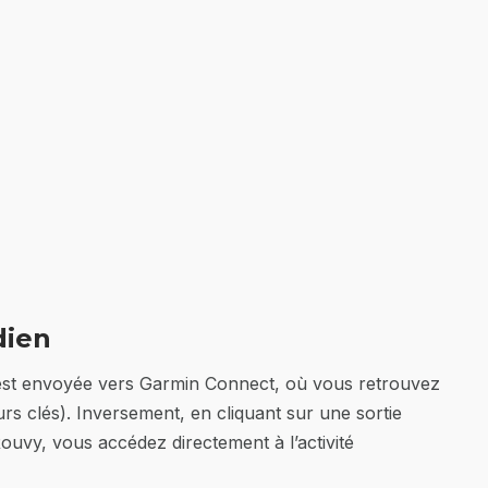
dien
 est envoyée vers Garmin Connect, où vous retrouvez
eurs clés). Inversement, en cliquant sur une sortie
ouvy, vous accédez directement à l’activité