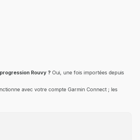
 progression Rouvy ?
Oui, une fois importées depuis
onctionne avec votre compte Garmin Connect ; les