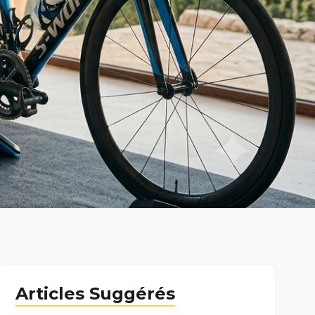
Articles Suggérés