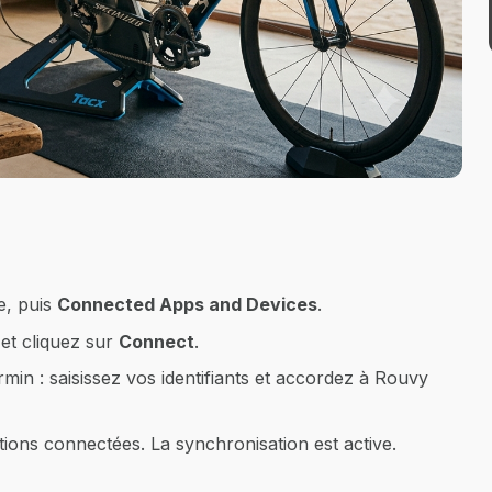
e, puis
Connected Apps and Devices
.
et cliquez sur
Connect
.
rmin : saisissez vos identifiants et accordez à Rouvy
ions connectées. La synchronisation est active.