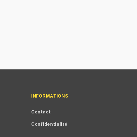
INFORMATIONS
Contact
Confidentialité