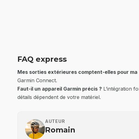
FAQ express
Mes sorties extérieures comptent-elles pour ma
Garmin Connect.
Faut-il un appareil Garmin précis ?
L’intégration f
détails dépendent de votre matériel.
AUTEUR
Romain