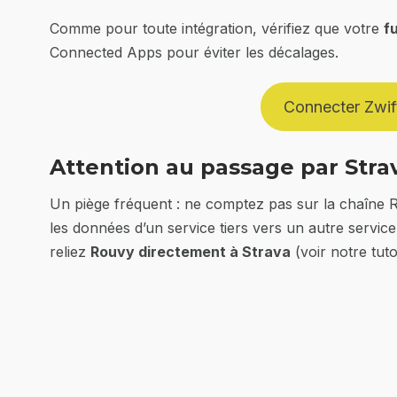
Comme pour toute intégration, vérifiez que votre
f
Connected Apps pour éviter les décalages.
Connecter Zwif
Attention au passage par Stra
Un piège fréquent : ne comptez pas sur la chaîn
les données d’un service tiers vers un autre service
reliez
Rouvy directement à Strava
(voir notre tuto