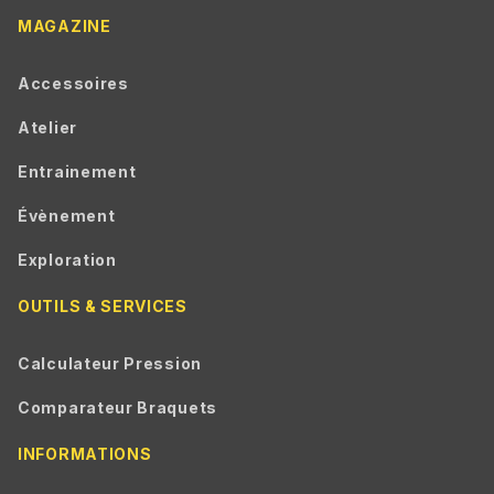
MAGAZINE
Accessoires
Atelier
Entrainement
Évènement
Exploration
OUTILS & SERVICES
Calculateur Pression
Comparateur Braquets
INFORMATIONS