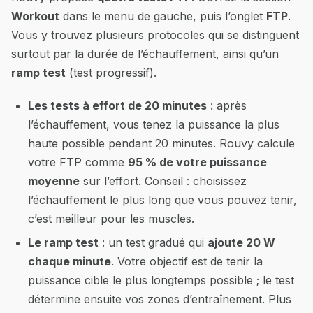
Workout
dans le menu de gauche, puis l’onglet
FTP
.
Vous y trouvez plusieurs protocoles qui se distinguent
surtout par la durée de l’échauffement, ainsi qu’un
ramp test
(test progressif).
Les tests à effort de 20 minutes
: après
l’échauffement, vous tenez la puissance la plus
haute possible pendant 20 minutes. Rouvy calcule
votre FTP comme
95 % de votre puissance
moyenne
sur l’effort. Conseil : choisissez
l’échauffement le plus long que vous pouvez tenir,
c’est meilleur pour les muscles.
Le ramp test
: un test gradué qui
ajoute 20 W
chaque minute
. Votre objectif est de tenir la
puissance cible le plus longtemps possible ; le test
détermine ensuite vos zones d’entraînement. Plus