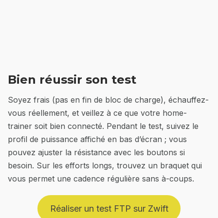
Bien réussir son test
Soyez frais (pas en fin de bloc de charge), échauffez-
vous réellement, et veillez à ce que votre home-
trainer soit bien connecté. Pendant le test, suivez le
profil de puissance affiché en bas d’écran ; vous
pouvez ajuster la résistance avec les boutons si
besoin. Sur les efforts longs, trouvez un braquet qui
vous permet une cadence régulière sans à-coups.
Réaliser un test FTP sur Zwift