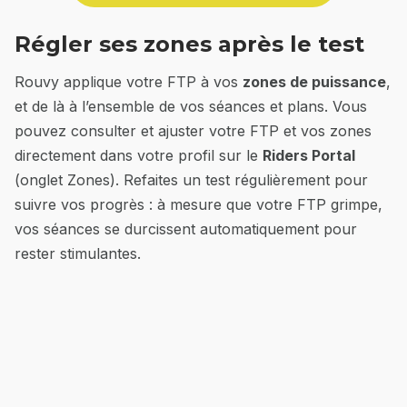
Régler ses zones après le test
Rouvy applique votre FTP à vos
zones de puissance
,
et de là à l’ensemble de vos séances et plans. Vous
pouvez consulter et ajuster votre FTP et vos zones
directement dans votre profil sur le
Riders Portal
(onglet Zones). Refaites un test régulièrement pour
suivre vos progrès : à mesure que votre FTP grimpe,
vos séances se durcissent automatiquement pour
rester stimulantes.