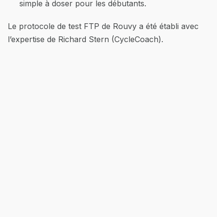
simple à doser pour les débutants.
Le protocole de test FTP de Rouvy a été établi avec
l’expertise de Richard Stern (CycleCoach).