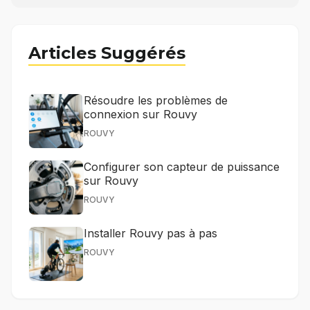
Articles Suggérés
Résoudre les problèmes de
connexion sur Rouvy
ROUVY
Configurer son capteur de puissance
sur Rouvy
ROUVY
Installer Rouvy pas à pas
ROUVY