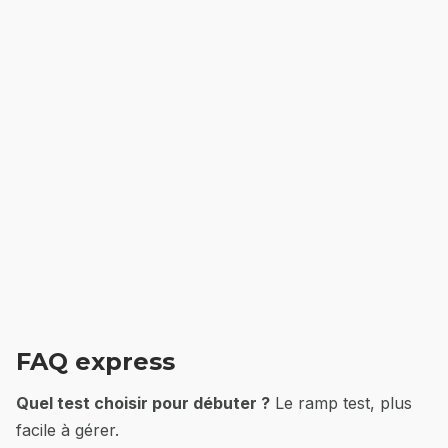
FAQ express
Quel test choisir pour débuter ?
Le ramp test, plus
facile à gérer.