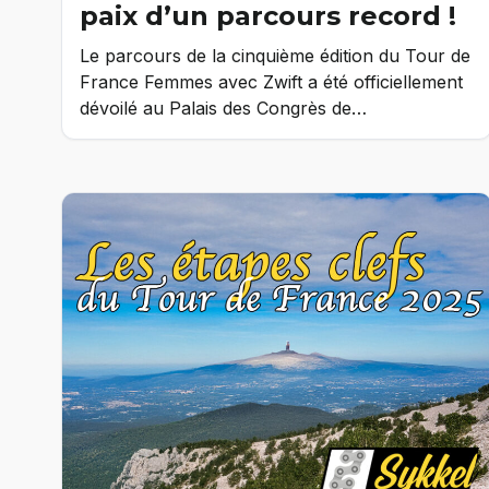
paix d’un parcours record !
Le parcours de la cinquième édition du Tour de
France Femmes avec Zwift a été officiellement
dévoilé au Palais des Congrès de…