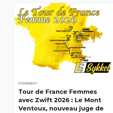
ÉVÈNEMENT
Tour de France Femmes
avec Zwift 2026 : Le Mont
Ventoux, nouveau juge de