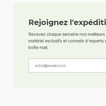
Rejoignez l'expédit
Recevez chaque semaine nos meilleurs it
matériel exclusifs et conseils d'experts
boîte mail.