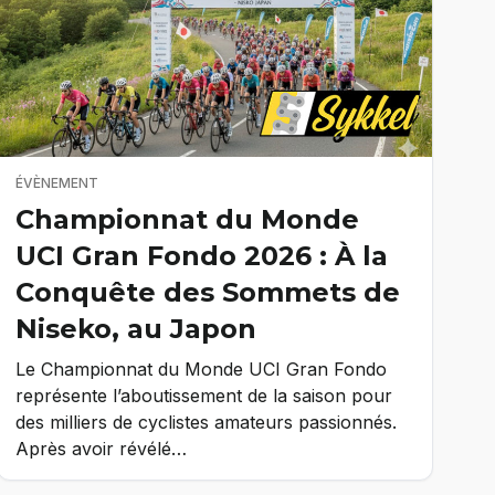
ÉVÈNEMENT
Championnat du Monde
UCI Gran Fondo 2026 : À la
Conquête des Sommets de
Niseko, au Japon
Le Championnat du Monde UCI Gran Fondo
représente l’aboutissement de la saison pour
des milliers de cyclistes amateurs passionnés.
Après avoir révélé…