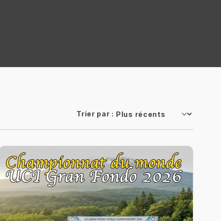
Trier par :