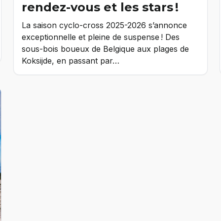
rendez-vous et les stars !
La saison cyclo-cross 2025-2026 s’annonce
exceptionnelle et pleine de suspense ! Des
sous-bois boueux de Belgique aux plages de
Koksijde, en passant par…