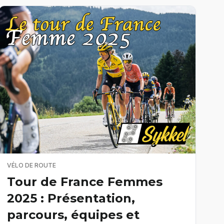
VÉLO DE ROUTE
Tour de France Femmes
2025 : Présentation,
parcours, équipes et