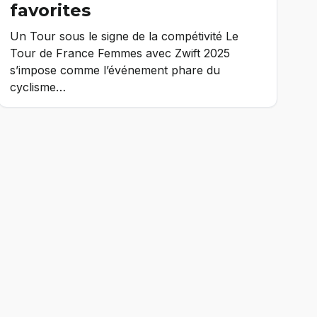
favorites
Un Tour sous le signe de la compétivité Le
Tour de France Femmes avec Zwift 2025
s’impose comme l’événement phare du
cyclisme…