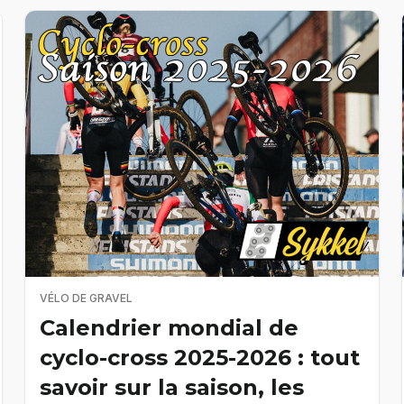
VÉLO DE GRAVEL
Calendrier mondial de
cyclo-cross 2025-2026 : tout
savoir sur la saison, les