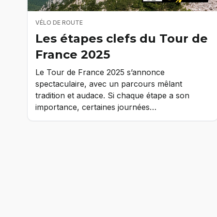
VÉLO DE ROUTE
Les étapes clefs du Tour de
France 2025
Le Tour de France 2025 s’annonce
spectaculaire, avec un parcours mêlant
tradition et audace. Si chaque étape a son
importance, certaines journées…