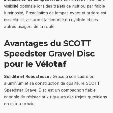
visibilité optimale lors des trajets de nuit ou par faible
luminosité, l’installation de lampes avant et arrière est
essentielle, assurant la sécurité du cycliste et des
autres usagers de la route.
Avantages du SCOTT
Speedster Gravel Disc
pour le Vélo
taf
Solidité et Robustesse :
Grâce à son cadre en
aluminium et sa construction de qualité, le SCOTT
Speedster Gravel Disc est un compagnon fiable,
capable de résister aux rigueurs des trajets quotidiens
en milieu urbain.