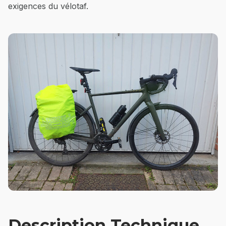
exigences du vélotaf.
Description Technique