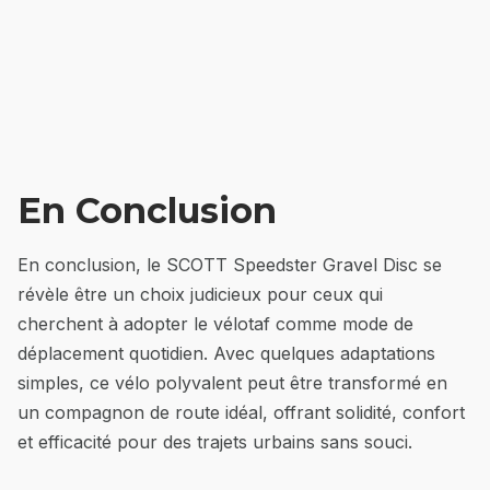
En Conclusion
En conclusion, le SCOTT Speedster Gravel Disc se
révèle être un choix judicieux pour ceux qui
cherchent à adopter le vélotaf comme mode de
déplacement quotidien. Avec quelques adaptations
simples, ce vélo polyvalent peut être transformé en
un compagnon de route idéal, offrant solidité, confort
et efficacité pour des trajets urbains sans souci.