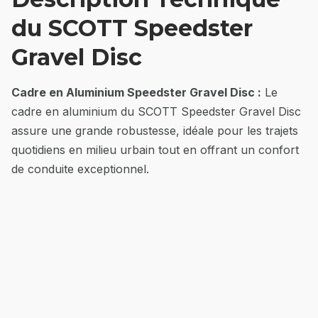
du SCOTT Speedster
Gravel Disc
Cadre en Aluminium Speedster Gravel Disc :
Le
cadre en aluminium du SCOTT Speedster Gravel Disc
assure une grande robustesse, idéale pour les trajets
quotidiens en milieu urbain tout en offrant un confort
de conduite exceptionnel.