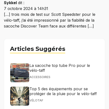
Sykkel
dit :
7 octobre 2024 à 14h31
[…] trois mois de test sur Scott Speedster pour le
vélo-taff, j’ai été impressionné par la fiabilité de la
sacoche Discover Team face aux différentes […]
Articles Suggérés
La sacoche top tube Pro pour le
vélo-taff
ACCESSOIRES
Top 5 des équipements pour se
protéger de la pluie pour le vélo-taff
VÉLOTAF