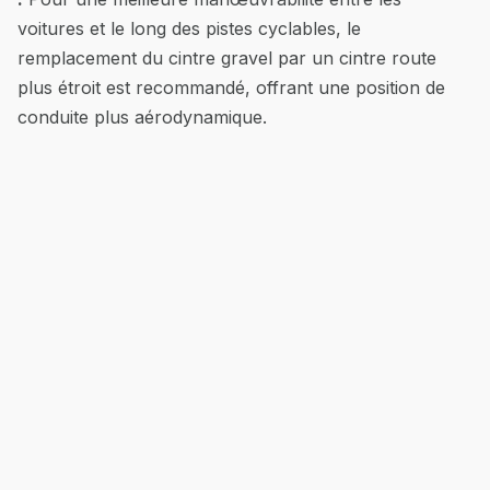
voitures et le long des pistes cyclables, le
remplacement du cintre gravel par un cintre route
plus étroit est recommandé, offrant une position de
conduite plus aérodynamique.