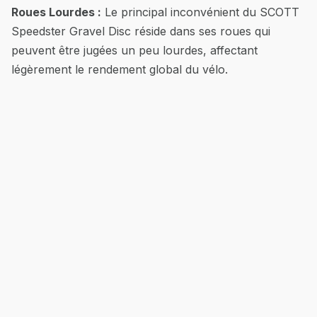
Roues Lourdes :
Le principal inconvénient du SCOTT
Speedster Gravel Disc réside dans ses roues qui
peuvent être jugées un peu lourdes, affectant
légèrement le rendement global du vélo.