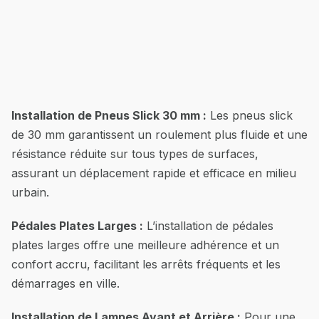
Installation de Pneus Slick 30 mm :
Les pneus slick
de 30 mm garantissent un roulement plus fluide et une
résistance réduite sur tous types de surfaces,
assurant un déplacement rapide et efficace en milieu
urbain.
Pédales Plates Larges :
L’installation de pédales
plates larges offre une meilleure adhérence et un
confort accru, facilitant les arrêts fréquents et les
démarrages en ville.
Installation de Lampes Avant et Arrière :
Pour une