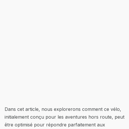
Dans cet article, nous explorerons comment ce vélo,
initialement conçu pour les aventures hors route, peut
être optimisé pour répondre parfaitement aux