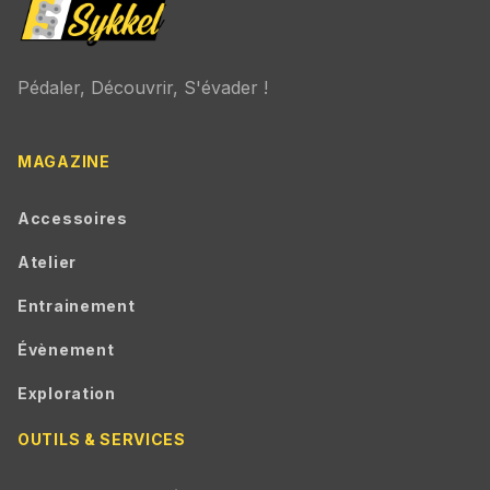
Pédaler, Découvrir, S'évader !
MAGAZINE
Accessoires
Atelier
Entrainement
Évènement
Exploration
OUTILS & SERVICES