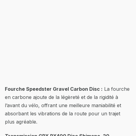
Fourche Speedster Gravel Carbon Disc :
La fourche
en carbone ajoute de la légèreté et de la rigidité à
l’avant du vélo, offrant une meilleure maniabilité et
absorbant les vibrations de la route pour un trajet
plus agréable.