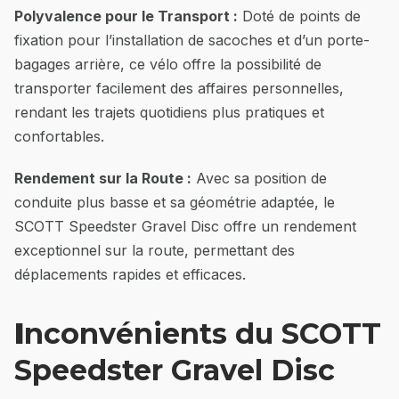
Polyvalence pour le Transport :
Doté de points de
fixation pour l’installation de sacoches et d’un porte-
bagages arrière, ce vélo offre la possibilité de
transporter facilement des affaires personnelles,
rendant les trajets quotidiens plus pratiques et
confortables.
Rendement sur la Route :
Avec sa position de
conduite plus basse et sa géométrie adaptée, le
SCOTT Speedster Gravel Disc offre un rendement
exceptionnel sur la route, permettant des
déplacements rapides et efficaces.
I
nconvénients du SCOTT
Speedster Gravel Disc