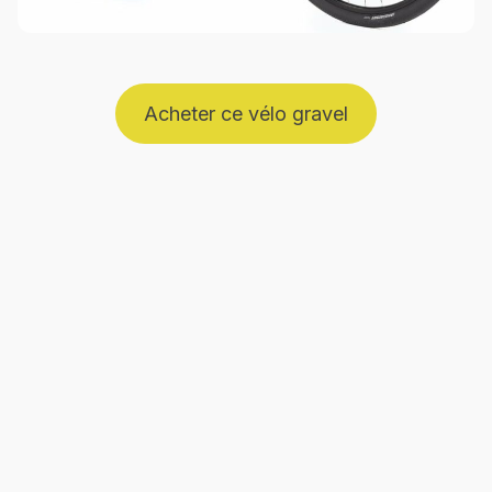
Acheter ce vélo gravel