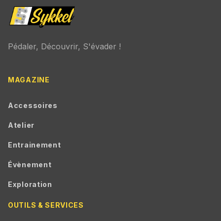
Pédaler, Découvrir, S'évader !
MAGAZINE
Accessoires
Atelier
Entrainement
Évènement
Exploration
OUTILS & SERVICES