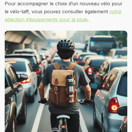
Pour accompagner le choix d’un nouveau vélo pour
le vélo-taff, vous pouvez consulter également
notre
sélection d’équipements pour la pluie
.