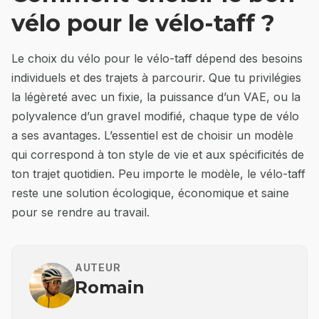
vélo pour le vélo-taff ?
Le choix du vélo pour le vélo-taff dépend des besoins
individuels et des trajets à parcourir. Que tu privilégies
la légèreté avec un fixie, la puissance d’un VAE, ou la
polyvalence d’un gravel modifié, chaque type de vélo
a ses avantages. L’essentiel est de choisir un modèle
qui correspond à ton style de vie et aux spécificités de
ton trajet quotidien. Peu importe le modèle, le vélo-taff
reste une solution écologique, économique et saine
pour se rendre au travail.
AUTEUR
Romain