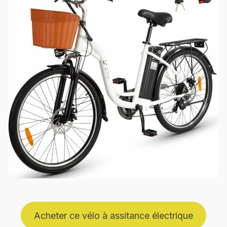
Acheter ce vélo à assitance électrique