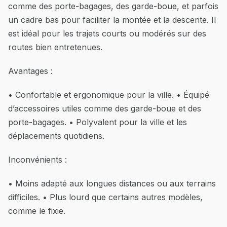
comme des porte-bagages, des garde-boue, et parfois
un cadre bas pour faciliter la montée et la descente. Il
est idéal pour les trajets courts ou modérés sur des
routes bien entretenues.
Avantages :
• Confortable et ergonomique pour la ville. • Équipé
d’accessoires utiles comme des garde-boue et des
porte-bagages. • Polyvalent pour la ville et les
déplacements quotidiens.
Inconvénients :
• Moins adapté aux longues distances ou aux terrains
difficiles. • Plus lourd que certains autres modèles,
comme le fixie.