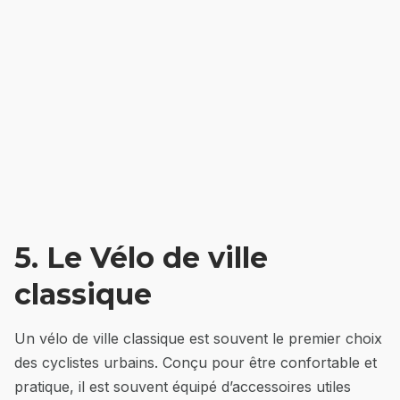
5. Le Vélo de ville
classique
Un vélo de ville classique est souvent le premier choix
des cyclistes urbains. Conçu pour être confortable et
pratique, il est souvent équipé d’accessoires utiles