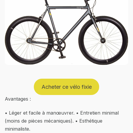
Acheter ce vélo fixie
Avantages :
• Léger et facile à manœuvrer. • Entretien minimal
(moins de pièces mécaniques). • Esthétique
minimaliste.