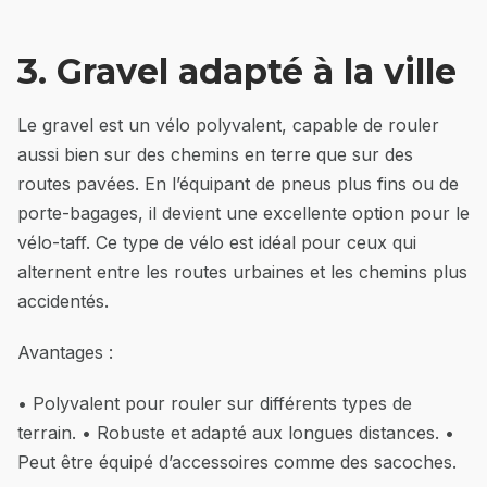
3. Gravel adapté à la ville
Le gravel est un vélo polyvalent, capable de rouler
aussi bien sur des chemins en terre que sur des
routes pavées. En l’équipant de pneus plus fins ou de
porte-bagages, il devient une excellente option pour le
vélo-taff. Ce type de vélo est idéal pour ceux qui
alternent entre les routes urbaines et les chemins plus
accidentés.
Avantages :
• Polyvalent pour rouler sur différents types de
terrain. • Robuste et adapté aux longues distances. •
Peut être équipé d’accessoires comme des sacoches.