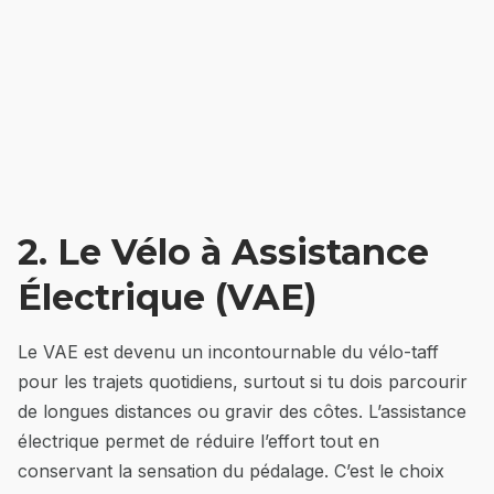
2. Le Vélo à Assistance
Électrique (VAE)
Le VAE est devenu un incontournable du vélo-taff
pour les trajets quotidiens, surtout si tu dois parcourir
de longues distances ou gravir des côtes. L’assistance
électrique permet de réduire l’effort tout en
conservant la sensation du pédalage. C’est le choix