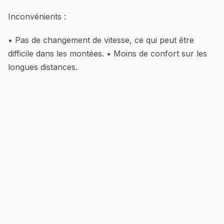
Inconvénients :
• Pas de changement de vitesse, ce qui peut être
difficile dans les montées. • Moins de confort sur les
longues distances.