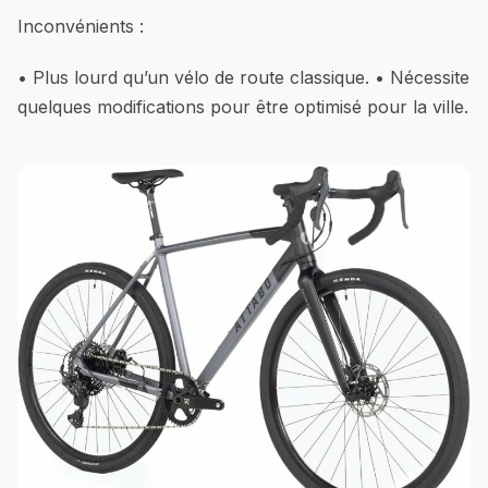
Inconvénients :
• Plus lourd qu’un vélo de route classique. • Nécessite
quelques modifications pour être optimisé pour la ville.