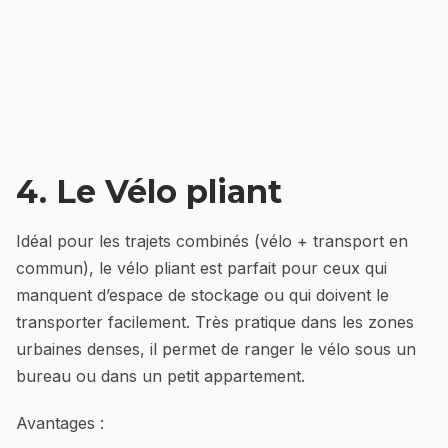
4. Le Vélo pliant
Idéal pour les trajets combinés (vélo + transport en
commun), le vélo pliant est parfait pour ceux qui
manquent d’espace de stockage ou qui doivent le
transporter facilement. Très pratique dans les zones
urbaines denses, il permet de ranger le vélo sous un
bureau ou dans un petit appartement.
Avantages :