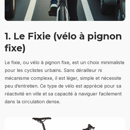
1. Le Fixie (vélo à pignon
fixe)
Le fixie, ou vélo à pignon fixe, est un choix minimaliste
pour les cyclistes urbains. Sans dérailleur ni
mécanisme complexe, il est léger, simple et nécessite
peu d’entretien. Ce type de vélo est apprécié pour sa
réactivité en ville et sa capacité à naviguer facilement
dans la circulation dense.