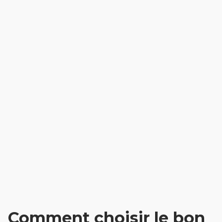
Comment choisir le bon