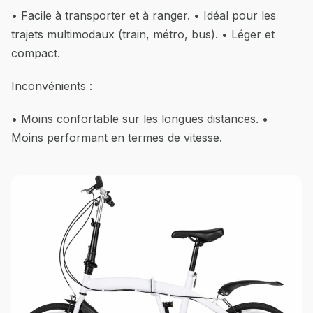
• Facile à transporter et à ranger. • Idéal pour les
trajets multimodaux (train, métro, bus). • Léger et
compact.
Inconvénients :
• Moins confortable sur les longues distances. •
Moins performant en termes de vitesse.