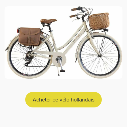
Acheter ce vélo hollandais