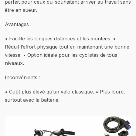
parfait pour ceux qui souhaitent arriver au travail sans
être en sueur.
Avantages :
• Facilite les longues distances et les montées. •
Réduit l’effort physique tout en maintenant une bonne
vitesse. • Option idéale pour les cyclistes de tous
niveaux.
Inconvénients :
• Coût plus élevé qu’un vélo classique. • Plus lourd,
surtout avec la batterie.