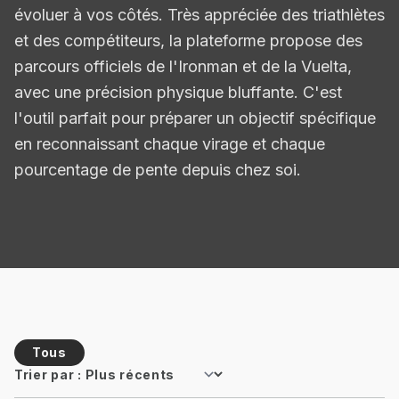
évoluer à vos côtés. Très appréciée des triathlètes
et des compétiteurs, la plateforme propose des
parcours officiels de l'Ironman et de la Vuelta,
avec une précision physique bluffante. C'est
l'outil parfait pour préparer un objectif spécifique
en reconnaissant chaque virage et chaque
pourcentage de pente depuis chez soi.
Tous
Trier par :