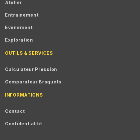
Atelier
Entrainement
Évènement
Exploration
OUTILS & SERVICES
Calculateur Pression
Comparateur Braquets
INFORMATIONS
Contact
Confidentialité