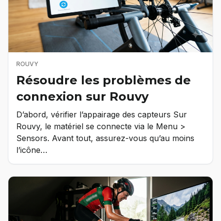
ROUVY
Résoudre les problèmes de
connexion sur Rouvy
D’abord, vérifier l’appairage des capteurs Sur
Rouvy, le matériel se connecte via le Menu >
Sensors. Avant tout, assurez-vous qu’au moins
l’icône…