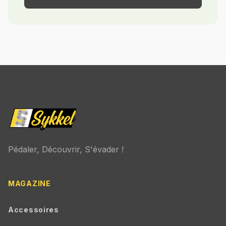
Pédaler, Découvrir, S'évader !
MAGAZINE
Accessoires