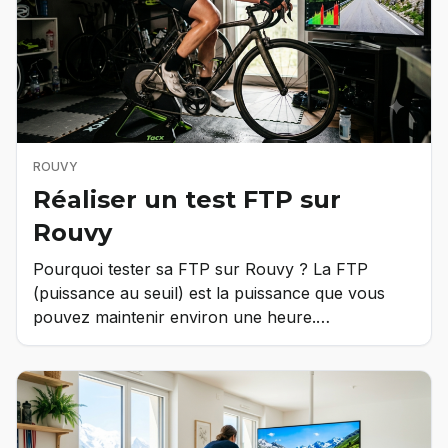
ROUVY
Réaliser un test FTP sur
Rouvy
Pourquoi tester sa FTP sur Rouvy ? La FTP
(puissance au seuil) est la puissance que vous
pouvez maintenir environ une heure.…