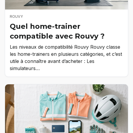
ROUVY
Quel home-trainer
compatible avec Rouvy ?
Les niveaux de compatibilité Rouvy Rouvy classe
les home-trainers en plusieurs catégories, et c’est
utile à connaître avant d’acheter : Les
simulateurs…