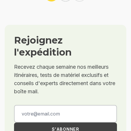
Rejoignez
l'expédition
Recevez chaque semaine nos meilleurs
itinéraires, tests de matériel exclusifs et
conseils d'experts directement dans votre
boîte mail.
S'ABONNER