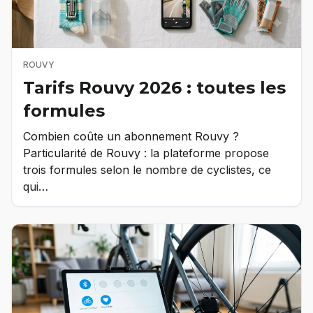
ROUVY
Tarifs Rouvy 2026 : toutes les
formules
Combien coûte un abonnement Rouvy ?
Particularité de Rouvy : la plateforme propose
trois formules selon le nombre de cyclistes, ce
qui…