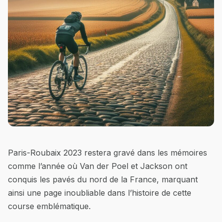
Paris-Roubaix 2023 restera gravé dans les mémoires
comme l’année où Van der Poel et Jackson ont
conquis les pavés du nord de la France, marquant
ainsi une page inoubliable dans l’histoire de cette
course emblématique.