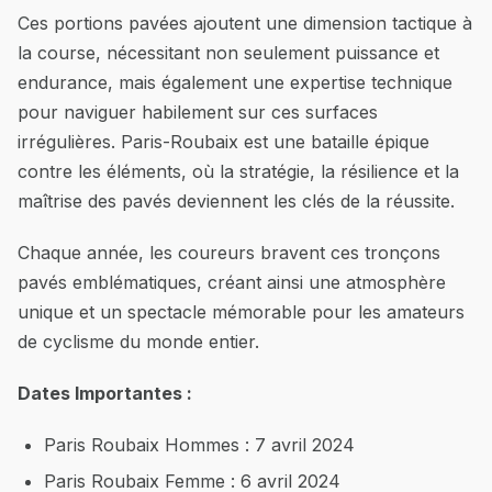
Ces portions pavées ajoutent une dimension tactique à
la course, nécessitant non seulement puissance et
endurance, mais également une expertise technique
pour naviguer habilement sur ces surfaces
irrégulières. Paris-Roubaix est une bataille épique
contre les éléments, où la stratégie, la résilience et la
maîtrise des pavés deviennent les clés de la réussite.
Chaque année, les coureurs bravent ces tronçons
pavés emblématiques, créant ainsi une atmosphère
unique et un spectacle mémorable pour les amateurs
de cyclisme du monde entier.
Dates Importantes :
Paris Roubaix Hommes : 7 avril 2024
Paris Roubaix Femme : 6 avril 2024