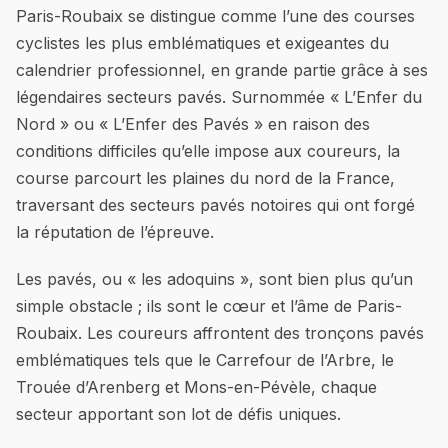
Paris-Roubaix se distingue comme l’une des courses
cyclistes les plus emblématiques et exigeantes du
calendrier professionnel, en grande partie grâce à ses
légendaires secteurs pavés. Surnommée « L’Enfer du
Nord » ou « L’Enfer des Pavés » en raison des
conditions difficiles qu’elle impose aux coureurs, la
course parcourt les plaines du nord de la France,
traversant des secteurs pavés notoires qui ont forgé
la réputation de l’épreuve.
Les pavés, ou « les adoquins », sont bien plus qu’un
simple obstacle ; ils sont le cœur et l’âme de Paris-
Roubaix. Les coureurs affrontent des tronçons pavés
emblématiques tels que le Carrefour de l’Arbre, le
Trouée d’Arenberg et Mons-en-Pévèle, chaque
secteur apportant son lot de défis uniques.