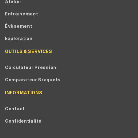
Atelier
Entrainement
Évènement
Exploration
OUTILS & SERVICES
Calculateur Pression
Comparateur Braquets
INFORMATIONS
Contact
Confidentialité