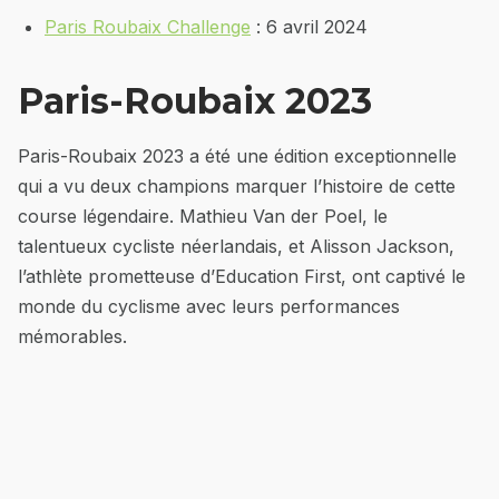
Paris Roubaix Challenge
: 6 avril 2024
Paris-Roubaix 2023
Paris-Roubaix 2023 a été une édition exceptionnelle
qui a vu deux champions marquer l’histoire de cette
course légendaire. Mathieu Van der Poel, le
talentueux cycliste néerlandais, et Alisson Jackson,
l’athlète prometteuse d’Education First, ont captivé le
monde du cyclisme avec leurs performances
mémorables.