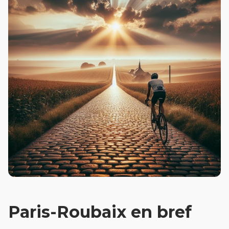
Paris-Roubaix en bref