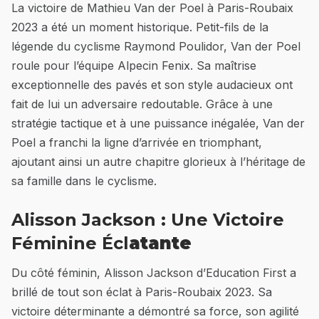
La victoire de Mathieu Van der Poel à Paris-Roubaix
2023 a été un moment historique. Petit-fils de la
légende du cyclisme Raymond Poulidor, Van der Poel
roule pour l’équipe Alpecin Fenix. Sa maîtrise
exceptionnelle des pavés et son style audacieux ont
fait de lui un adversaire redoutable. Grâce à une
stratégie tactique et à une puissance inégalée, Van der
Poel a franchi la ligne d’arrivée en triomphant,
ajoutant ainsi un autre chapitre glorieux à l’héritage de
sa famille dans le cyclisme.
Alisson Jackson : Une Victoire
Féminine Écl
atante
Du côté féminin, Alisson Jackson d’Education First a
brillé de tout son éclat à Paris-Roubaix 2023. Sa
victoire déterminante a démontré sa force, son agilité