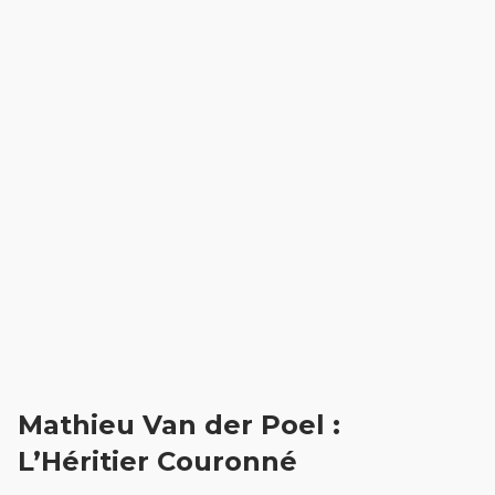
Mathieu Van der Poel :
L’Héritier Couronné