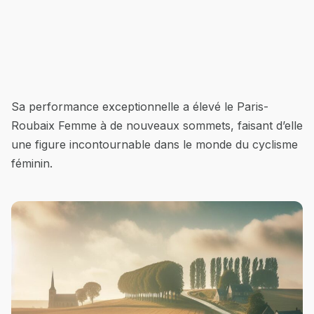
Sa performance exceptionnelle a élevé le Paris-
Roubaix Femme à de nouveaux sommets, faisant d’elle
une figure incontournable dans le monde du cyclisme
féminin.