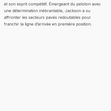
et son esprit compétitif. Émergeant du peloton avec
une détermination inébranlable, Jackson a su
affronter les secteurs pavés redoutables pour
franchir la ligne d’arrivée en première position.