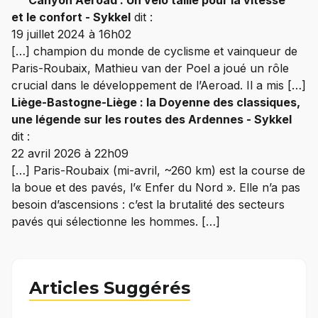
et le confort - Sykkel
dit :
19 juillet 2024 à 16h02
[…] champion du monde de cyclisme et vainqueur de
Paris-Roubaix, Mathieu van der Poel a joué un rôle
crucial dans le développement de l’Aeroad. Il a mis […]
Liège-Bastogne-Liège : la Doyenne des classiques,
une légende sur les routes des Ardennes - Sykkel
dit :
22 avril 2026 à 22h09
[…] Paris-Roubaix (mi-avril, ~260 km) est la course de
la boue et des pavés, l’« Enfer du Nord ». Elle n’a pas
besoin d’ascensions : c’est la brutalité des secteurs
pavés qui sélectionne les hommes. […]
Articles Suggérés